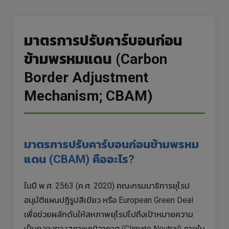
มาตรการปรับคาร์บอนก่อน
ข้ามพรหมแดน (Carbon
Border Adjustment
Mechanism; CBAM)
มาตรการปรับคาร์บอนก่อนข้ามพรหม
แดน (CBAM) คืออะไร?
ในปี พ.ศ. 2563 (ค.ศ. 2020) คณะกรมมาธิการยุโรป
อนุมัติแผนปฏิรูปสีเขียว หรือ European Green Deal
เพื่อช่วยผลักดันให้สหภาพยุโรปไปถึงเป้าหมายความ
เป็นกลางทางสภาพภูมิอากาศ (Climate Neutral) ภายใน