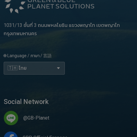
1031/13 ชั้นที่ 3 ถนนพหลโยธิน แขวงพญาไท เขตพญาไท
กรุงเทพมหานคร
🌐 Language / ภาษา / 言語
Social Network
@GB-Planet