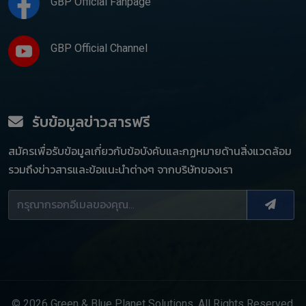
GBP Official Fanpage
GBP Official Channel
รับข้อมูลข่าวสารฟรี
สมัครเพื่อรับข้อมูลเกี่ยวกับข้อบังคับและกฏหมายด้านสิ่งแวดล้อม
รวมถึงข่าวสารและข้อแนะนำต่างๆ จากบริษัทของเรา
© 2026 Green & Blue Planet Solutions. All Rights Reserved.