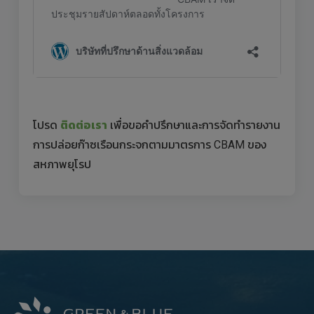
โปรด
ติดต่อเรา
เพื่อขอคำปรึกษาและการจัดทำรายงาน
การปล่อยก๊าซเรือนกระจกตามมาตรการ CBAM ของ
สหภาพยุโรป