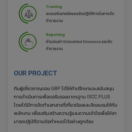
Training
อบรมเชิงเทคนิคและเชิงปฏิบัติการในการจัด
ทำรายงาน
Reporting
คำนวณค่า Embedded Emissions และจัด
ทำรายงาน
OUR PROJECT
ทีมผู้เชี่ยวชาญของ GBP ได้ให้คำปรึกษาและสนับสนุน
การดำเนินการเพื่อขอรับรองมาตรฐาน ISCC PLUS
โดยได้มีการจัดทำเอกสารที่เกี่ยวข้องและจัดอบรมให้กับ
พนักงาน เพื่อเสริมสร้างความรู้และความเข้าใจเพื่อให้สา
มารถปฏิบัตืตามข้อกำหนดได้อย่างถูกต้อง