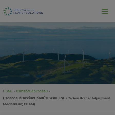
HOME
บริการด้านสิ่งแวดล้อม
>
>
มาตรการปรับคาร์บอนก่อนข้ามพรหมแดน (Carbon Border Adjustment
Mechanism; CBAM)