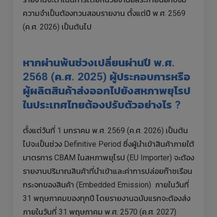
ความจำเป็นต้องทวนสอบรายงาน ตั้งแต่ปี พ.ศ. 2569
(ค.ศ. 2026) เป็นต้นไป
หากผ่านพ้นช่วงเปลี่ยนผ่านปี พ.ศ.
2568 (ค.ศ. 2025) ผู้ประกอบการหรือ
ผู้ผลิตสินค้าส่งออกไปยังสหภาพยุโรป
ในประเทศไทยต้องปรับตัวอย่างไร ?
ตั้งแต่วันที่ 1 มกราคม พ.ศ. 2569 (ค.ศ. 2026) เป็นต้น
ไปจะเป็นช่วง Definitive Period ซึ่งผู้นำเข้าสินค้าภายใต้
มาตรการ CBAM ในสหภาพยุโรป (EU Importer) จะต้อง
รายงานปริมาณสินค้าที่นำเข้าและค่าการปล่อยก๊าซเรือน
กระจกของสินค้า (Embedded Emission) ภายในวันที่
31 พฤษภาคมของทุกปี โดยรายงานฉบับแรกจะต้องส่ง
ภายในวันที่ 31 พฤษภาคม พ.ศ. 2570 (ค.ศ. 2027)