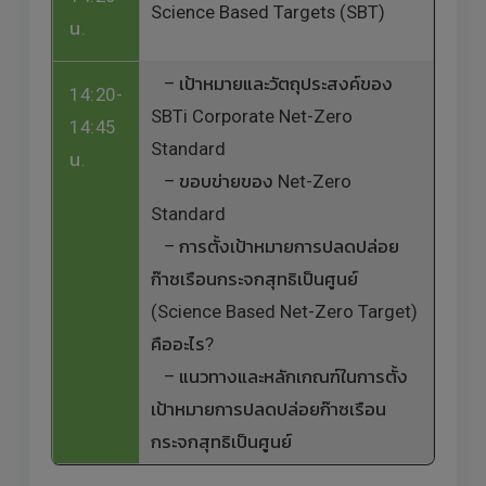
Science Based Targets (SBT)
น.
– เป้าหมายและวัตถุประสงค์ของ
14:20-
SBTi Corporate Net-Zero
14:45
Standard
น.
– ขอบข่ายของ Net-Zero
Standard
– การตั้งเป้าหมายการปลดปล่อย
ก๊าซเรือนกระจกสุทธิเป็นศูนย์
(Science Based Net-Zero Target)
คืออะไร?
– แนวทางและหลักเกณฑ์ในการตั้ง
เป้าหมายการปลดปล่อยก๊าซเรือน
กระจกสุทธิเป็นศูนย์