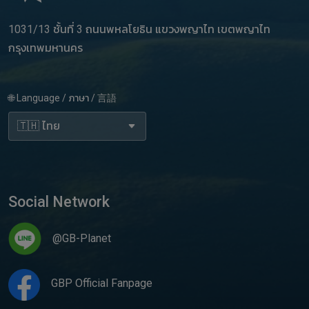
1031/13 ชั้นที่ 3 ถนนพหลโยธิน แขวงพญาไท เขตพญาไท
กรุงเทพมหานคร
🌐 Language / ภาษา / 言語
Social Network
@GB-Planet
GBP Official Fanpage