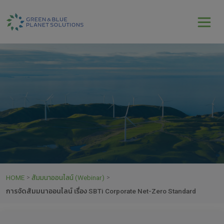
HOME
สัมมนาออนไลน์ (Webinar)
>
>
การจัดสัมมนาออนไลน์ เรื่อง SBTi Corporate Net-Zero Standard