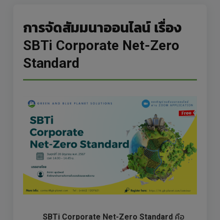
การจัดสัมมนาออนไลน์ เรื่อง
SBTi Corporate Net-Zero
Standard
SBTi Corporate Net-Zero Standard
คือ