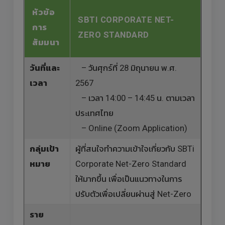
หัวข้อ
SBTI CORPORATE NET-
การ
ZERO STANDARD
สัมมนา
วันที่และ
– วันศุกร์ที่ 28 มิถุนายน พ.ศ.
เวลา
2567
– เวลา 14:00 – 14:45 น. ตามเวลา
ประเทศไทย
– Online (Zoom Application)
กลุ่มเป้า
ผู้ที่สนใจทำความเข้าใจเกี่ยวกับ SBTi
หมาย
Corporate Net-Zero Standard
ให้มากขึ้น เพื่อเป็นแนวทางในการ
ปรับตัวเพื่อเปลี่ยนผ่านสู่ Net-Zero
ราย