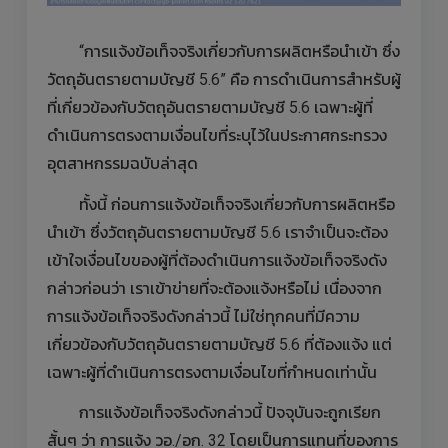
“การแจ้งข้อเท็จจริงเกี่ยวกับการผลิตหรือนำเข้า ซึ่ง
วัตถุอันตรายตามบัญชี 5.6” คือ การดำเนินการสำหรับผู้
ที่เกี่ยวข้องกับวัตถุอันตรายตามบัญชี 5.6 เฉพาะผู้ที่
ดำเนินการตรงตามเงื่อนไขที่ระบุไว้ในประกาศกระทรวง
อุตสาหกรรมฉบับล่าสุด
ทั้งนี้ ก่อนการแจ้งข้อเท็จจริงเกี่ยวกับการผลิตหรือ
นำเข้า ซึ่งวัตถุอันตรายตามบัญชี 5.6 เราจำเป็นจะต้อง
เข้าใจเงื่อนไขของผู้ที่ต้องดำเนินการแจ้งข้อเท็จจริงดัง
กล่าวก่อนว่า เราเข้าข่ายที่จะต้องแจ้งหรือไม่ เนื่องจาก
การแจ้งข้อเท็จจริงดังกล่าวนี้ ไม่ใช่ทุกคนที่มีความ
เกี่ยวข้องกับวัตถุอันตรายตามบัญชี 5.6 ที่ต้องแจ้ง แต่
เฉพาะผู้ที่ดำเนินการตรงตามเงื่อนไขที่กำหนดเท่านั้น
การแจ้งข้อเท็จจริงดังกล่าวนี้ ปัจจุบันจะถูกเรียก
สั้นๆ ว่า การแจ้ง วอ./อก. 32 โดยเป็นการแทนที่ของการ