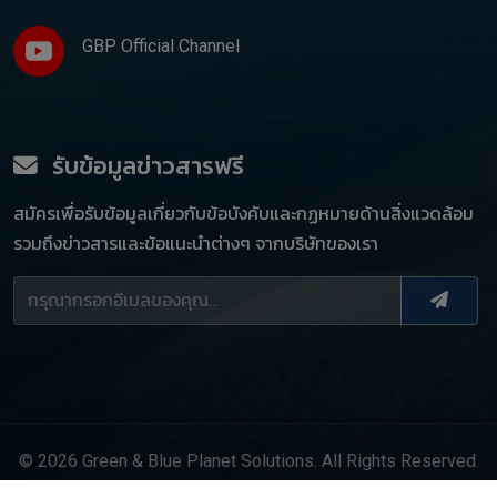
GBP Official Channel
รับข้อมูลข่าวสารฟรี
สมัครเพื่อรับข้อมูลเกี่ยวกับข้อบังคับและกฏหมายด้านสิ่งแวดล้อม
รวมถึงข่าวสารและข้อแนะนำต่างๆ จากบริษัทของเรา
© 2026 Green & Blue Planet Solutions. All Rights Reserved.