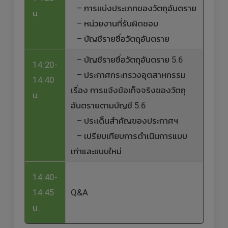
– การแบ่งประเภทของวัตถุอันตราย
น.
– หน่วยงานที่รับผิดชอบ
– บัญชีรายชื่อวัตถุอันตราย
– บัญชีรายชื่อวัตถุอันตราย 5.6
14:20-
–
ประกาศกระทรวงอุตสาหกรรม
14:40
เรื่อง การแจ้งข้อเท็จจริงของวัตถุ
น.
อันตรายตามบัญชี 5.6
–
ประเด็นสำคัญของประกาศฯ
–
เปรียบเทียบการดำเนินการแบบ
เก่าและแบบใหม่
14:40-
14:45
Q&A
น.