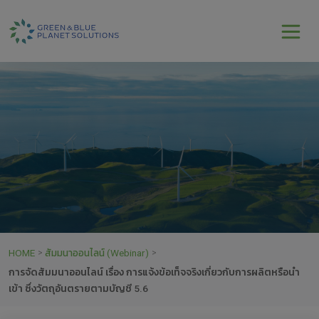
HOME
สัมมนาออนไลน์ (Webinar)
>
>
การจัดสัมมนาออนไลน์ เรื่อง การแจ้งข้อเท็จจริงเกี่ยวกับการผลิตหรือนำ
เข้า ซึ่งวัตถุอันตรายตามบัญชี 5.6