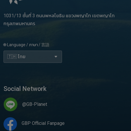
1031/13 ชั้นที่ 3 ถนนพหลโยธิน แขวงพญาไท เขตพญาไท
กรุงเทพมหานคร
🌐 Language / ภาษา / 言語
Social Network
@GB-Planet
GBP Official Fanpage