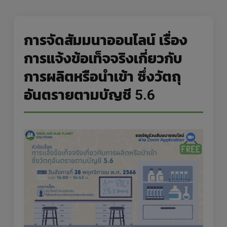
การจัดสัมมนาออนไลน์ เรื่อง
การแจ้งข้อเท็จจริงเกี่ยวกับ
การผลิตหรือนำเข้า ซึ่งวัตถุ
อันตรายตามบัญชี 5.6