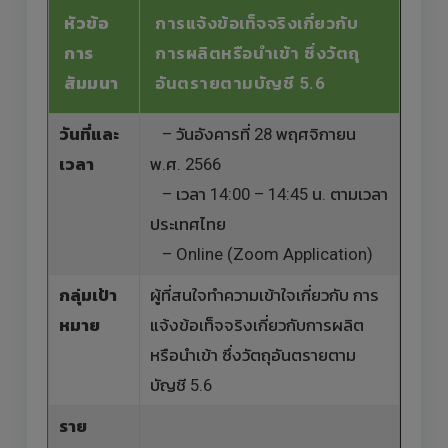
หัวข้อ
การแจ้งข้อเท็จจริงเกี่ยวกับ
การ
การผลิตหรือนำเข้า ซึ่งวัตถุ
สัมมนา
อันตรายตามบัญชี 5.6
วันที่และ
– วันอังคารที่ 28 พฤศจิกายน
เวลา
พ.ศ. 2566
– เวลา 14:00 – 14:45 น. ตามเวลา
ประเทศไทย
– Online (Zoom Application)
กลุ่มเป้า
ผู้ที่สนใจทำความเข้าใจเกี่ยวกับ การ
หมาย
แจ้งข้อเท็จจริงเกี่ยวกับการผลิต
หรือนำเข้า ซึ่งวัตถุอันตรายตาม
บัญชี 5.6
ราย