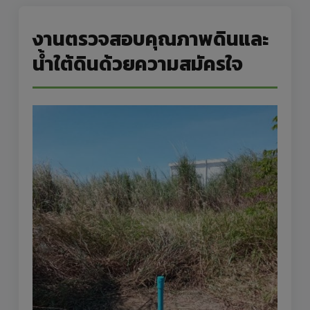
งานตรวจสอบคุณภาพดินและ
น้ำใต้ดินด้วยความสมัครใจ