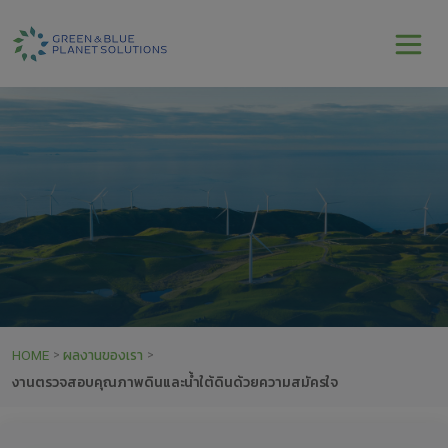
HOME
ผลงานของเรา
>
>
งานตรวจสอบคุณภาพดินและน้ำใต้ดินด้วยความสมัครใจ