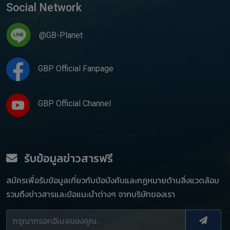
Social Network
@GB-Planet
GBP Official Fanpage
GBP Official Channel
รับข้อมูลข่าวสารฟรี
สมัครเพื่อรับข้อมูลเกี่ยวกับข้อบังคับและกฏหมายด้านสิ่งแวดล้อม
รวมถึงข่าวสารและข้อแนะนำต่างๆ จากบริษัทของเรา