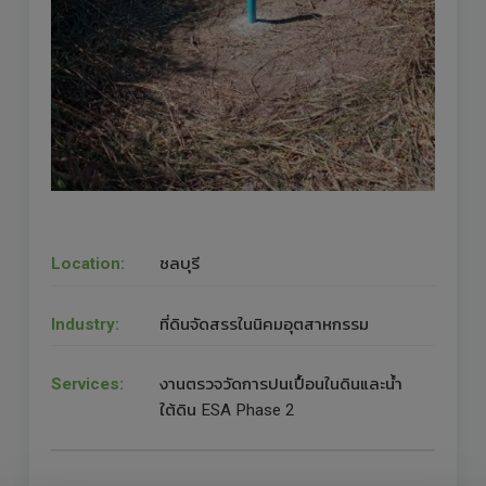
Location:
ชลบุรี
Industry:
ที่ดินจัดสรรในนิคมอุตสาหกรรม
Services:
งานตรวจวัดการปนเปื้อนในดินและน้ำ
ใต้ดิน ESA Phase 2