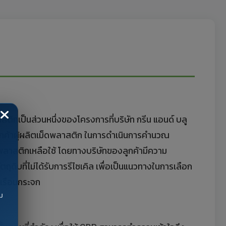
กเป็นส่วนหนึ่งของโครงการที่บริษัท กรีน แอนด์ บลู
ลูกค้าผู้ผลิตเม็ดพลาสติก ในการดำเนินการคำนวณ
ยพลาสติกเหลือใช้ โดยทางบริษัทของลูกค้ามีความ
ถุดิบที่ไม่ได้รับการรีไซเคิล เพื่อเป็นแนวทางในการเลือก
ซเรือนกระจก
ม