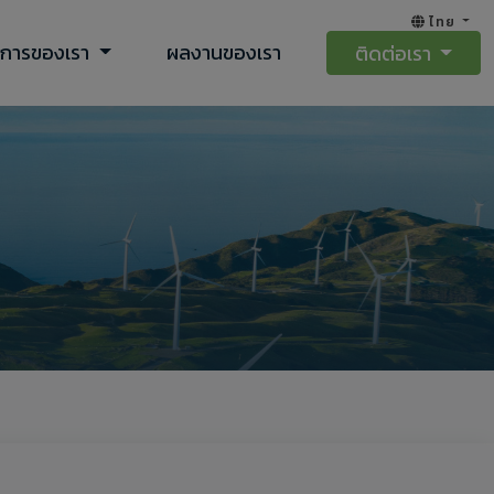
ไทย
ิการของเรา
ผลงานของเรา
ติดต่อเรา