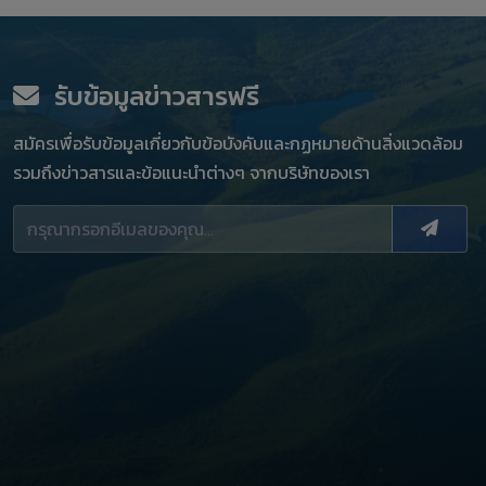
รับข้อมูลข่าวสารฟรี
สมัครเพื่อรับข้อมูลเกี่ยวกับข้อบังคับและกฏหมายด้านสิ่งแวดล้อม
รวมถึงข่าวสารและข้อแนะนำต่างๆ จากบริษัทของเรา