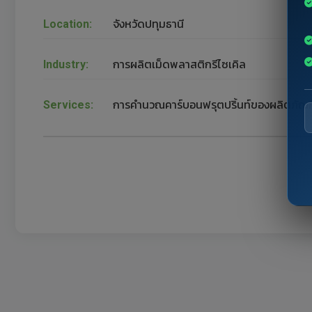
Location:
จังหวัดปทุมธานี
Industry:
การผลิตเม็ดพลาสติกรีไซเคิล
Services:
การคำนวณคาร์บอนฟรุตปริ้นท์ของผลิตภัณฑ