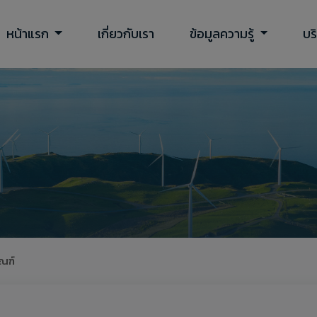
หน้าแรก
เกี่ยวกับเรา
ข้อมูลความรู้
บร
ณฑ์