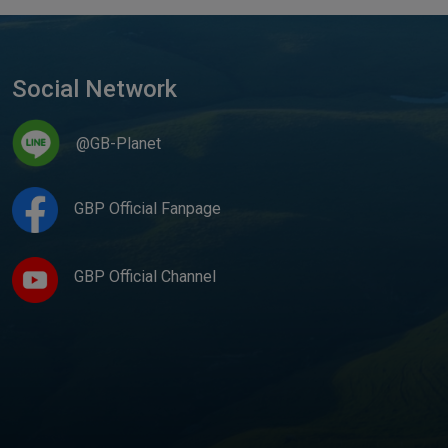
Social Network
@GB-Planet
GBP Official Fanpage
GBP Official Channel