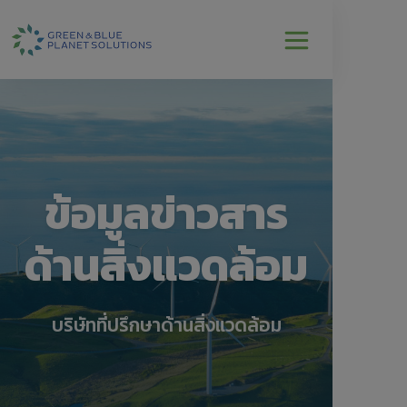
ข้อมูลข่าวสาร
ด้านสิ่งแวดล้อม
บริษัทที่ปรึกษาด้านสิ่งแวดล้อม