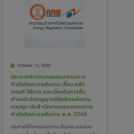
October 15, 2025
ประกาศสำนักงานคณะกรรมการ
กำกับกิจการพลังงาน เรื่อง หลัก
เกณฑ์ วิธีการ และเงื่อนไขการยื่น
คำขอรับใบอนุญาตให้ผลิตพลังงาน
ควบคุม ต่อสำนักงานคณะกรรมการ
กำกับกิจการพลังงาน พ.ศ. 2568
ประกาศนี้กำหนดแนวทาง ขั้นตอน และแบบ