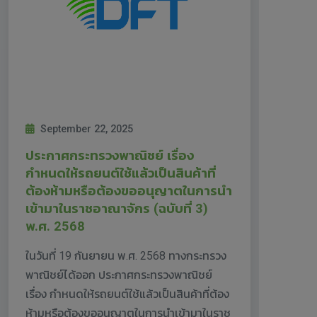
September 22, 2025
ประกาศกระทรวงพาณิชย์ เรื่อง
กำหนดให้รถยนต์ใช้แล้วเป็นสินค้าที่
ต้องห้ามหรือต้องขออนุญาตในการนำ
เข้ามาในราชอาณาจักร (ฉบับที่ 3)
พ.ศ. 2568
ในวันที่ 19 กันยายน พ.ศ. 2568 ทางกระทรวง
พาณิชย์ได้ออก ประกาศกระทรวงพาณิชย์
เรื่อง กำหนดให้รถยนต์ใช้แล้วเป็นสินค้าที่ต้อง
ห้ามหรือต้องขออนุญาตในการนำเข้ามาในราช