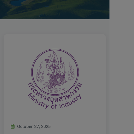
October 27, 2025