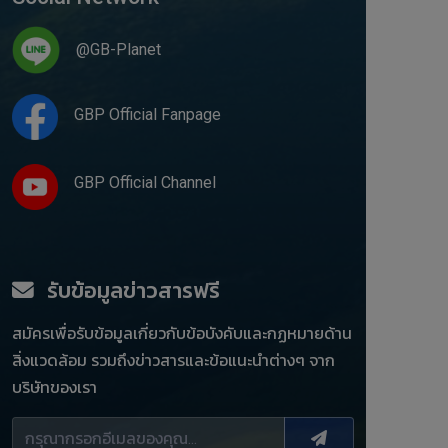
@GB-Planet
GBP Official Fanpage
GBP Official Channel
รับข้อมูลข่าวสารฟรี
สมัครเพื่อรับข้อมูลเกี่ยวกับข้อบังคับและกฏหมายด้าน
สิ่งแวดล้อม รวมถึงข่าวสารและข้อแนะนำต่างๆ จาก
บริษัทของเรา