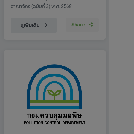
อาณาจักร (ฉบับที่ 3) พ.ศ. 2568...
Share
ดูเพิ่มเติม