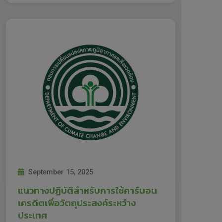
September 15, 2025
แนวทางปฏิบัติสำหรับการใช้คาร์บอน
เครดิตเพื่อวัตถุประสงค์ระหว่าง
ประเทศ