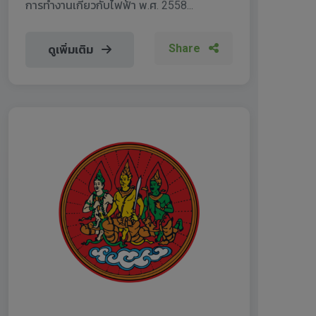
การทำงานเกี่ยวกับไฟฟ้า พ.ศ. 2558...
Share
ดูเพิ่มเติม