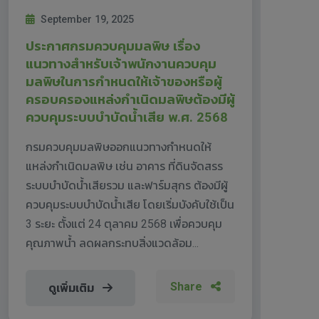
September 19, 2025
ประกาศกรมควบคุมมลพิษ เรื่อง
แนวทางสำหรับเจ้าพนักงานควบคุม
มลพิษในการกำหนดให้เจ้าของหรือผู้
ครอบครองแหล่งกำเนิดมลพิษต้องมีผู้
ควบคุมระบบบำบัดน้ำเสีย พ.ศ. 2568
กรมควบคุมมลพิษออกแนวทางกำหนดให้
แหล่งกำเนิดมลพิษ เช่น อาคาร ที่ดินจัดสรร
ระบบบำบัดน้ำเสียรวม และฟาร์มสุกร ต้องมีผู้
ควบคุมระบบบำบัดน้ำเสีย โดยเริ่มบังคับใช้เป็น
3 ระยะ ตั้งแต่ 24 ตุลาคม 2568 เพื่อควบคุม
คุณภาพน้ำ ลดผลกระทบสิ่งแวดล้อม...
Share
ดูเพิ่มเติม