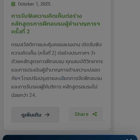
October 1, 2025
การรับฟังความคิดเห็นต่อร่าง
หลักสูตรการฝึกอบรมผู้ชำนาญการฯ
ครั้งที่ 2
กรมสวัสดิการและคุ้มครองแรงงาน เปิดรับฟัง
ความคิดเห็น (ครั้งที่ 2) ต่อร่างประกาศฯ ว่า
ด้วยหลักสูตรการฝึกอบรม คุณสมบัติวิทยากร
และการประเมินผู้ชำนาญการด้านความปลอด
ภัยฯ โดยปรับปรุงรายละเอียดการจัดฝึกอบรม
และการรับรองผู้ให้บริการ หลักสูตรอบรมไม่
น้อยกว่า 24...
Share
ดูเพิ่มเติม