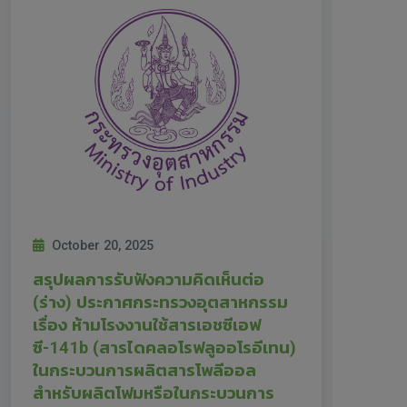
October 20, 2025
สรุปผลการรับฟังความคิดเห็นต่อ
(ร่าง) ประกาศกระทรวงอุตสาหกรรม
เรื่อง ห้ามโรงงานใช้สารเอชซีเอฟ
ซี-141b (สารไดคลอโรฟลูออโรอีเทน)
ในกระบวนการผลิตสารโพลีออล
สำหรับผลิตโฟมหรือในกระบวนการ