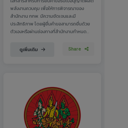
เอกสารสำหรับการยื่นคำขอรับใบอนุญาตผลิต
พลังงานควบคุม เพื่อให้การพิจารณาของ
สำนักงาน กกพ. มีความชัดเจนและมี
ประสิทธิภาพ โดยผู้ยื่นคำขอสามารถยื่นด้วย
ตัวเองหรือผ่านช่องทางที่สำนักงานกำหนด...
Share
ดูเพิ่มเติม