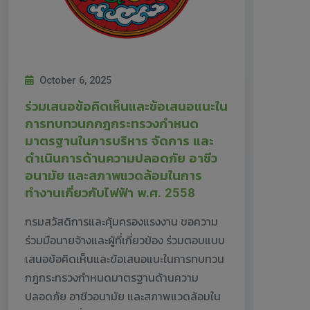
October 6, 2025
ร่วมเสนอข้อคิดเห็นและข้อเสนอแนะใน
การทบทวนกกฎกระทรวงกำหนด
มาตรฐานในการบริหาร จัดการ และ
ดำเนินการด้านความปลอดภัย อาชีว
อนามัย และสภาพแวดล้อมในการ
ทำงานเกี่ยวกับไฟฟ้า พ.ศ. 2558
กรมสวัสดิการและคุ้มครองแรงงาน ขอความ
ร่วมมือนายจ้างและผู้ที่เกี่ยวข้อง ร่วมตอบแบบ
เสนอข้อคิดเห็นและข้อเสนอแนะในการทบทวน
กฎกระทรวงกำหนดมาตรฐานด้านความ
ปลอดภัย อาชีวอนามัย และสภาพแวดล้อมใน