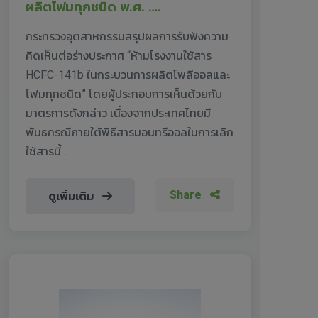
ผลิตโฟมทุกชนิด พ.ศ. ….
กระทรวงอุตสาหกรรมสรุปผลการรับฟังความ
คิดเห็นต่อร่างประกาศ “ห้ามโรงงานใช้สาร
HCFC-141b ในกระบวนการผลิตโพลีออลและ
โฟมทุกชนิด” โดยผู้ประกอบการเห็นด้วยกับ
มาตรการดังกล่าว เนื่องจากประเทศไทยมี
พันธกรณีภายใต้พิธีสารมอนทรีออลในการเลิก
ใช้สารนี้...
Share
ดูเพิ่มเติม