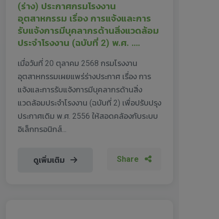
(ร่าง) ประกาศกรมโรงงาน
อุตสาหกรรม เรื่อง การแจ้งและการ
รับแจ้งการมีบุคลากรด้านสิ่งแวดล้อม
ประจำโรงงาน (ฉบับที่ 2) พ.ศ. ….
เมื่อวันที่ 20 ตุลาคม 2568 กรมโรงงาน
อุตสาหกรรมเผยแพร่ร่างประกาศ เรื่อง การ
แจ้งและการรับแจ้งการมีบุคลากรด้านสิ่ง
แวดล้อมประจำโรงงาน (ฉบับที่ 2) เพื่อปรับปรุง
ประกาศเดิม พ.ศ. 2556 ให้สอดคล้องกับระบบ
อิเล็กทรอนิกส์...
Share
ดูเพิ่มเติม