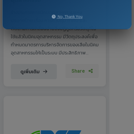
ร่างประกาศการนิคมอุตสาหกรรมแห่ง
No, Thank You
ประเทศไทย เรื่อง การควบคุม กำกับ และ
ติดตามการเคลื่อนย้ายสิ่งปฏิกูลหรือวัสดุที่ไม่
ใช้แล้วในนิคมอุตสาหกรรม มีวัตถุประสงค์เพื่อ
กำหนดมาตรการบริหารจัดการของเสียในนิคม
อุตสาหกรรมให้เป็นระบบ มีประสิทธิภาพ...
Share
ดูเพิ่มเติม