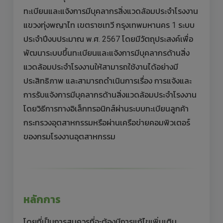
ทะเบียนและแจ้งการมีบุคลากรสิ่งแวดล้อมประจำโรงงาน
แขวงทุ่งพญาไท เขตราชเทวี กรุงเทพมหานคร 1 ระบบ
ประจำปีงบประมาณ พ.ศ. 2567 โดยมีวัตถุประสงค์เพื่อ
พัฒนาระบบขึ้นทะเบียนและแจ้งการมีบุคลากรด้านสิ่ง
แวดล้อมประจำโรงงานให้สามารถใช้งานได้อย่างมี
ประสิทธิภาพ และสามารถดำเนินการเรื่อง การแจ้งและ
การรับแจ้งการมีบุคลากรด้านสิ่งแวดล้อมประจำโรงงาน
โดยวิธีการทางอิเล็กทรอนิกส์ผ่านระบบทะเบียนลูกค้า
กระทรวงอุตสาหกรรมหรือผ่านเครือข่ายคอมพิวเตอร์
ของกรมโรงงานอุตสาหกรรม
หลักการ
โดยที่เป็นการสมควรที่จะต้องมีการแก้ไขเพิ่มเติม