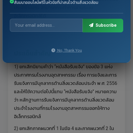
สัมมนาออนไลน์ฟรีในหัวข้อที่น่าสนใจด้านสิ่งแวดล้อม
ประจำโรงงาน สามารถกระทำการผ่านระบบ
อิเล็กทรอนิกส์ได้
Subscribe
No, Thank You
ประเด็นสำคัญ
1) ยกเลิกนิยามคำว่า “หนังสือรับแจ้ง” ของข้อ 3 แห่ง
ประกาศกรมโรงงานอุตสาหกรรม เรื่อง การแจ้งและการ
รับแจ้งการมีบุคลากรด้านสิ่งแวดล้อมประจำ พ.ศ. 2556
และให้ใช้ความต่อไปนี้แทน “หนังสือรับแจ้ง” หมายความ
ว่า หลักฐานการรับแจ้งการมีบุคลากรด้านสิ่งแวดล้อม
ประจำโรงงานที่กรมโรงงานอุตสาหกรรมออกให้ทาง
อิเล็กทรอนิกส์
2) ยกเลิกภาคผนวกที่ 1 ในข้อ 4 และภาคผนวกที่ 2 ใน