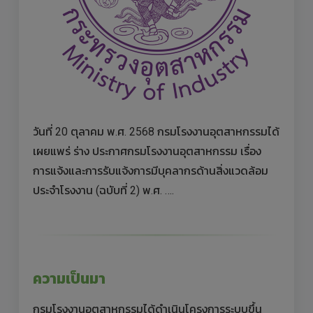
วันที่ 20 ตุลาคม พ.ศ. 2568 กรมโรงงานอุตสาหกรรมได้
เผยแพร่ ร่าง ประกาศกรมโรงงานอุตสาหกรรม เรื่อง
การแจ้งและการรับแจ้งการมีบุคลากรด้านสิ่งแวดล้อม
ประจำโรงงาน (ฉบับที่ 2) พ.ศ. ….
ความเป็นมา
กรมโรงงานอุตสาหกรรมได้ดำเนินโครงการระบบขึ้น