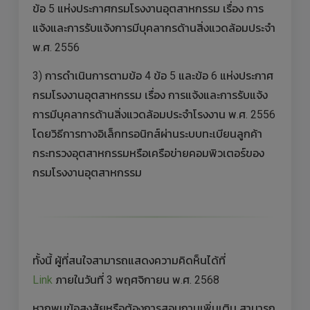
ข้อ 5 แห่งประกาศกรมโรงงานอุตสาหกรรม เรื่อง การ
แจ้งและการรับแจ้งการมีบุคลากรด้านสิ่งแวดล้อมประจำ
พ.ศ. 2556
3) การดำเนินการตามข้อ 4 ข้อ 5 และข้อ 6 แห่งประกาศ
กรมโรงงานอุตสาหกรรม เรื่อง การแจ้งและการรับแจ้ง
การมีบุคลากรด้านสิ่งแวดล้อมประจำโรงงาน พ.ศ. 2556
โดยวิธีการทางอิเล็กทรอนิกส์ผ่านระบบทะเบียนลูกค้า
กระทรวงอุตสาหกรรมหรือเครือข่ายคอมพิวเตอร์ของ
กรมโรงงานอุตสาหกรรม
ทั้งนี้ ผู้ที่สนใจสามารถแสดงความคิดห็นได้ที่
Link
ภายในวันที่ 3 พฤศจิกายน พ.ศ. 2568
หากพบข้อสงสัยหรือต้องการสอบถามเพิ่มเติม สามารถ