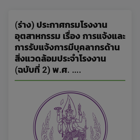
(ร่าง) ประกาศกรมโรงงาน
อุตสาหกรรม เรื่อง การแจ้งและ
การรับแจ้งการมีบุคลากรด้าน
สิ่งแวดล้อมประจำโรงงาน
(ฉบับที่ 2) พ.ศ. ….