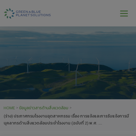
HOME
ข้อมูลข่าวสารด้านสิ่งแวดล้อม
>
>
(ร่าง) ประกาศกรมโรงงานอุตสาหกรรม เรื่อง การแจ้งและการรับแจ้งการมี
บุคลากรด้านสิ่งแวดล้อมประจำโรงงาน (ฉบับที่ 2) พ.ศ. ….