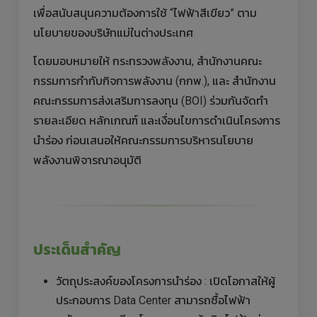
เพื่อสนับสนุนความต้องการใช้ “ไฟฟ้าสีเขียว” ตาม
นโยบายของบริษัทแม่ในต่างประเทศ
โดยมอบหมายให้ กระทรวงพลังงาน, สำนักงานคณะ
กรรมการกำกับกิจการพลังงาน (กกพ.), และ สำนักงาน
คณะกรรมการส่งเสริมการลงทุน (BOI) ร่วมกันจัดทำ
รายละเอียด หลักเกณฑ์ และเงื่อนไขการดำเนินโครงการ
นำร่อง ก่อนเสนอให้คณะกรรมการบริหารนโยบาย
พลังงานพิจารณาอนุมัติ
ประเด็นสำคัญ
วัตถุประสงค์ของโครงการนำร่อง : เปิดโอกาสให้ผู้
ประกอบการ Data Center สามารถซื้อไฟฟ้า