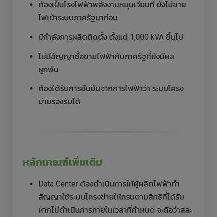
ต้องเป็นโรงไฟฟ้าพลังงานหมุนเวียนที่ ยังไม่ขาย
ไฟเข้าระบบภาครัฐมาก่อน
มีกำลังการผลิตติดตั้ง ตั้งแต่ 1,000 kVA ขึ้นไป
ไม่มีสัญญาซื้อขายไฟฟ้ากับภาครัฐที่ยังมีผล
ผูกพัน
ต้องได้รับการยืนยันจากการไฟฟ้าว่า ระบบโครง
ข่ายรองรับได้
หลักเกณฑ์เพิ่มเติม
Data Center ต้องดำเนินการให้ผู้ผลิตไฟฟ้าทำ
สัญญาใช้ระบบโครงข่ายให้ครบตามสิทธิที่ได้รับ
หากไม่ดำเนินการภายในเวลาที่กำหนด จะถือว่าสละ