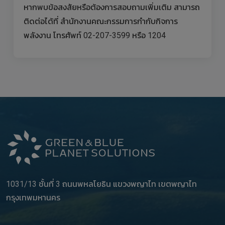
หากพบข้อสงสัยหรือต้องการสอบถามเพิ่มเติม สามารถ
ติดต่อได้ที่ สำนักงานคณะกรรมการกำกับกิจการ
พลังงาน โทรศัพท์ 02-207-3599 หรือ 1204
1031/13 ชั้นที่ 3 ถนนพหลโยธิน แขวงพญาไท เขตพญาไท
กรุงเทพมหานคร