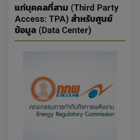
แก่บุคคลที่สาม (Third Party
Access: TPA) สำหรับศูนย์
ข้อมูล (Data Center)