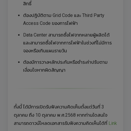
สิทธิ์
ต้องปฏิบัติตาม Grid Code และ Third Party
Access Code ของการไฟฟ้า
Data Center สามารถซื้อไฟจากหลายผู้ผลิตได้
และสามารถซื้อไฟจากการไฟฟ้าในช่วงที่ไม่มีการ
จองหรือเกินแผนรายวัน
ต้องมีการวางหลักประกันหรือชำระค่าปรับตาม
เงื่อนไขหากผิดสัญญา
ทั้งนี้ ได้มีการเปิดรับฟังความคิดเห็นตั้งแต่วันที่ 3
ตุลาคม ถึง 10 ตุลาคม พ.ศ.2568 หากท่านใดสนใจ
สามารถดาวน์โหลดเอกสารรับฟังความคิดเห็นได้ที่
Link