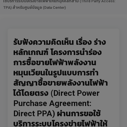
ใช้บริการระบบโครงข่ายไฟฟ้าให้แก่บุคคลที่สาม (Third Party Access:
TPA) สำหรับศูนย์ข้อมูล (Data Center)
รับฟังความคิดเห็น เรื่อง ร่าง
หลักเกณฑ์ โครงการนำร่อง
การซื้อขายไฟฟ้าพลังงาน
หมุนเวียนในรูปแบบการทำ
สัญญาซื้อขายพลังงานไฟฟ้า
ได้โดยตรง (Direct Power
Purchase Agreement:
Direct PPA) ผ่านการขอใช้
บริการระบบโครงข่ายไฟฟ้าให้