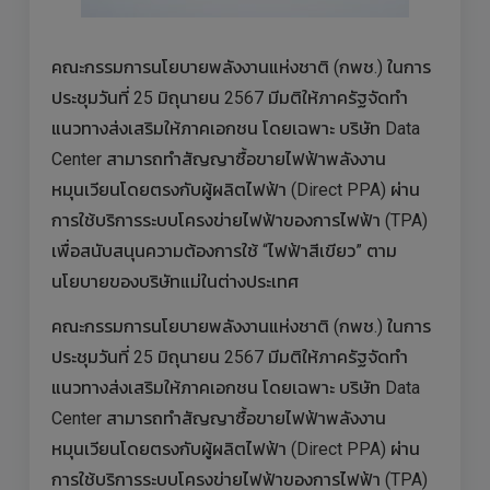
คณะกรรมการนโยบายพลังงานแห่งชาติ (กพช.) ในการ
ประชุมวันที่ 25 มิถุนายน 2567 มีมติให้ภาครัฐจัดทำ
แนวทางส่งเสริมให้ภาคเอกชน โดยเฉพาะ บริษัท Data
Center สามารถทำสัญญาซื้อขายไฟฟ้าพลังงาน
หมุนเวียนโดยตรงกับผู้ผลิตไฟฟ้า (Direct PPA) ผ่าน
การใช้บริการระบบโครงข่ายไฟฟ้าของการไฟฟ้า (TPA)
เพื่อสนับสนุนความต้องการใช้ “ไฟฟ้าสีเขียว” ตาม
นโยบายของบริษัทแม่ในต่างประเทศ
คณะกรรมการนโยบายพลังงานแห่งชาติ (กพช.) ในการ
ประชุมวันที่ 25 มิถุนายน 2567 มีมติให้ภาครัฐจัดทำ
แนวทางส่งเสริมให้ภาคเอกชน โดยเฉพาะ บริษัท Data
Center สามารถทำสัญญาซื้อขายไฟฟ้าพลังงาน
หมุนเวียนโดยตรงกับผู้ผลิตไฟฟ้า (Direct PPA) ผ่าน
การใช้บริการระบบโครงข่ายไฟฟ้าของการไฟฟ้า (TPA)