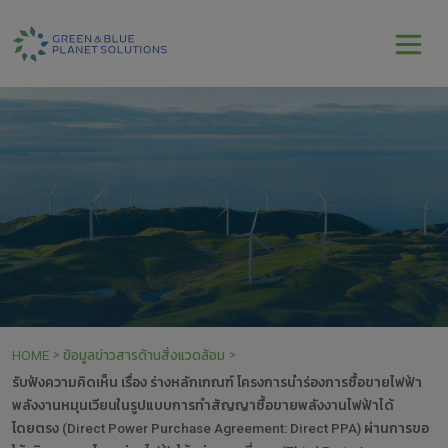
HOME
ข้อมูลข่าวสารด้านสิ่งแวดล้อม
>
>
รับฟังความคิดเห็น เรื่อง ร่างหลักเกณฑ์ โครงการนำร่องการซื้อขายไฟฟ้า
พลังงานหมุนเวียนในรูปแบบการทำสัญญาซื้อขายพลังงานไฟฟ้าได้
โดยตรง (Direct Power Purchase Agreement: Direct PPA) ผ่านการขอ