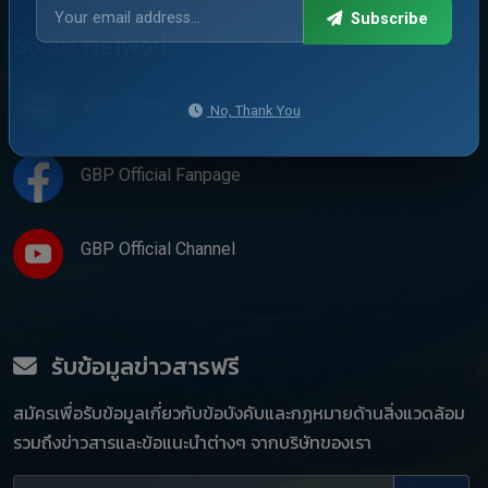
Subscribe
Social Network
@GB-Planet
No, Thank You
GBP Official Fanpage
GBP Official Channel
รับข้อมูลข่าวสารฟรี
สมัครเพื่อรับข้อมูลเกี่ยวกับข้อบังคับและกฏหมายด้านสิ่งแวดล้อม
รวมถึงข่าวสารและข้อแนะนำต่างๆ จากบริษัทของเรา