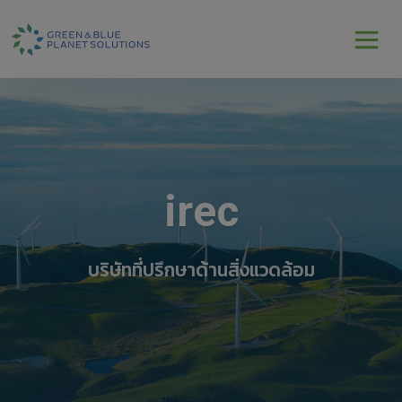
irec
บริษัทที่ปรึกษาด้านสิ่งแวดล้อม