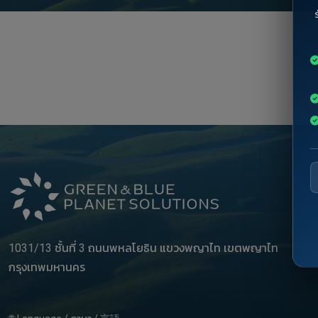
1031/13 ชั้นที่ 3 ถนนพหลโยธิน แขวงพญาไท เขตพญาไท
กรุงเทพมหานคร