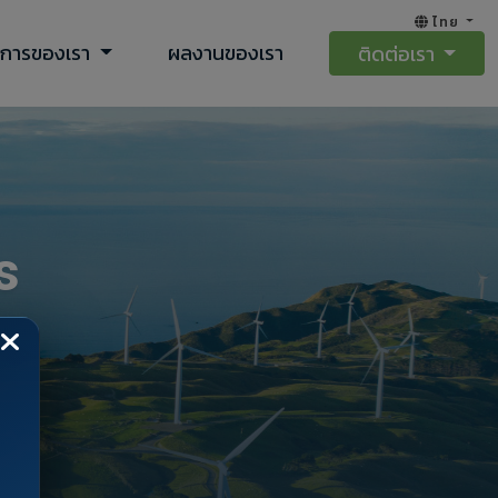
ไทย
ิการของเรา
ผลงานของเรา
ติดต่อเรา
s