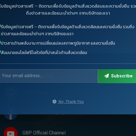
รับข้อมูลข่าวสารฟรี – ติดตามเพื่อรับข้อมูลด้านสิ่งแวดล้อมและความยั่งยืน รว
ถึงข่าวสารและข้อแนะนำต่างๆ จากบริษัทของเรา
รับข้อมูลข่าวสารฟรี – ติดตามเพื่อรับข้อมูลด้านสิ่งแวดล้อมและความยั่งยืน รวมถึง
ข่าวสารและข้อแนะนำต่างๆ จากบริษัทของเรา
ข่าวสารด้านพลังงาน การเปลี่ยนแปลงสภาพภูมิอากาศ และความยั่งยืน
สัมมนาออนไลน์ฟรีในหัวข้อที่น่าสนใจด้านสิ่งแวดล้อม
Social Network
Subscribe
@GB-Planet
No, Thank You
GBP Official Fanpage
GBP Official Channel