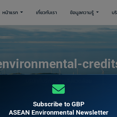
หน้าแรก
เกี่ยวกับเรา
ข้อมูลความรู้
บร
environmental-credit
บริษัทที่ปรึกษาด้านสิ่งแวดล้อม
Subscribe to GBP
ASEAN Environmental Newsletter