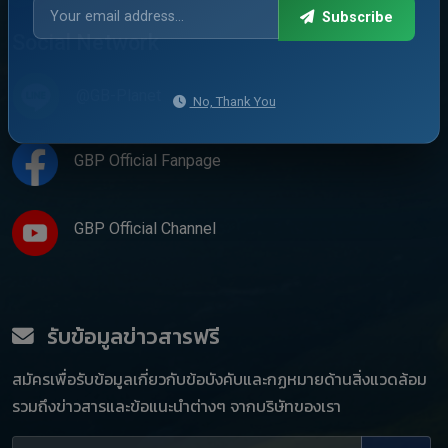
Subscribe
Social Network
@GB-Planet
No, Thank You
GBP Official Fanpage
GBP Official Channel
รับข้อมูลข่าวสารฟรี
สมัครเพื่อรับข้อมูลเกี่ยวกับข้อบังคับและกฏหมายด้านสิ่งแวดล้อม
รวมถึงข่าวสารและข้อแนะนำต่างๆ จากบริษัทของเรา