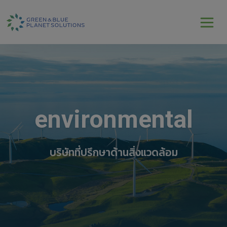
environmental
บริษัทที่ปรึกษาด้านสิ่งแวดล้อม