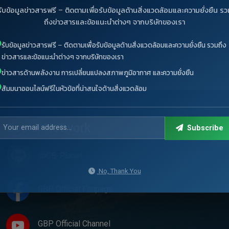
รับข้อมูลข่าวสารฟรี – ติดตามเพื่อรับข้อมูลด้านสิ่งแวดล้อมและความยั่งยืน รว
ถึงข่าวสารและข้อแนะนำต่างๆ จากบริษัทของเรา
รับข้อมูลข่าวสารฟรี – ติดตามเพื่อรับข้อมูลด้านสิ่งแวดล้อมและความยั่งยืน รวมถึง
ข่าวสารและข้อแนะนำต่างๆ จากบริษัทของเรา
ข่าวสารด้านพลังงาน การเปลี่ยนแปลงสภาพภูมิอากาศ และความยั่งยืน
สัมมนาออนไลน์ฟรีในหัวข้อที่น่าสนใจด้านสิ่งแวดล้อม
Social Network
Subscribe
@GB-Planet
No, Thank You
GBP Official Fanpage
GBP Official Channel