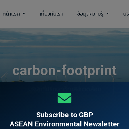
หน้าแรก
เกี่ยวกับเรา
ข้อมูลความรู้
บร
carbon-footprint
บริษัทที่ปรึกษาด้านสิ่งแวดล้อม
Subscribe to GBP
ASEAN Environmental Newsletter