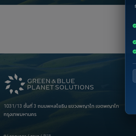
1031/13 ชั้นที่ 3 ถนนพหลโยธิน แขวงพญาไท เขตพญาไท
กรุงเทพมหานคร