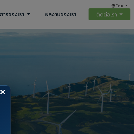
ไทย
ิการของเรา
ผลงานของเรา
ติดต่อเรา