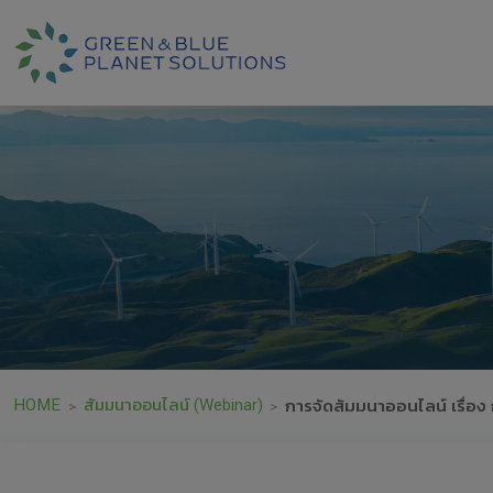
HOME
สัมมนาออนไลน์ (Webinar)
การจัดสัมมนาออนไลน์ เรื่อ
>
>