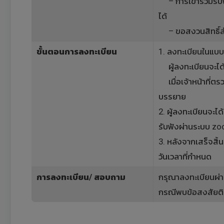
– การเข้าร่วมรับฟั
ได้
– ขอสงวนสิทธิ์สำหร
ขั้นตอนการลงทะเบียน
1. ลงทะเบียนในแบบ
ผู้ลงทะเบียนจะได้
เมื่อเจ้าหน้าที่ตร
บรรยาย
2. ผู้ลงทะเบียนจะไ
รับฟังผ่านระบบ z
3. หลังจากเสร็จสิ้
วันเวลาที่กำหนด
การลงทะเบียน/ สอบถาม
กรุณาลงทะเบียนผ่า
กรณีพบข้อสงสัยต