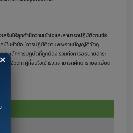
่งเสริมให้ลูกค้ามีความเข้าใจและสามารถปฏิบัติตามข้อ
ลน์ในหัวข้อ “การปฏิบัติตามพระราชบัญญัติวัตถุ
หมาย หลักการปฏิบัติที่ถูกต้อง รวมถึงการอธิบายสาระ
รแกรม Zoom ผู้ที่สนใจเข้าร่วมสามารถศึกษารายละเอียด
ม