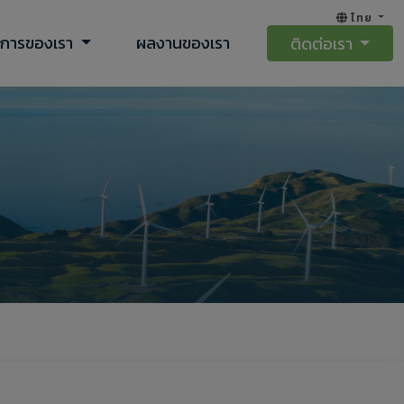
ไทย
ิการของเรา
ผลงานของเรา
ติดต่อเรา