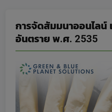
การจัดสัมมนาออนไลน์ เ
อันตราย พ.ศ. 2535