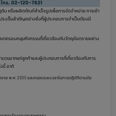
ดิบ หรือผลิตภัณฑ์สำเร็จรูปเพื่อการจัดจำหน่าย การเข้า
ระเด็นสำคัญอย่างยิ่งที่ผู้ประกอบการจำเป็นต้องมี
ขตครอบคลุมกิจกรรมที่เกี่ยวข้องกับวัตถุอันตรายอย่าง
นมากแก่ลูกค้าและผู้ประกอบการที่เกี่ยวข้องกับการ
นี้ อาทิ
ันตราย พ.ศ. 2535 และกรอบระยะเวลาในการปฏิบัติตามข้อ
ายของกรมโรงงานอุตสาหกรรม