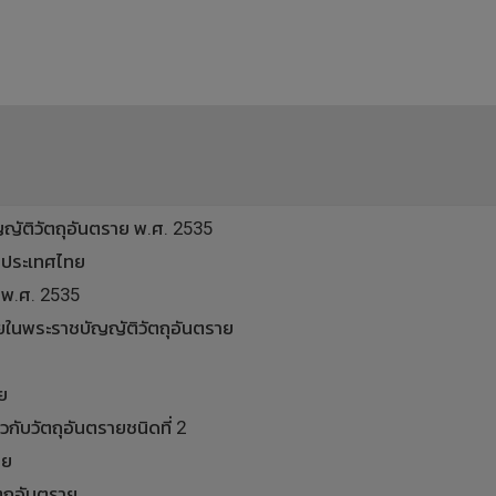
ัติวัตถุอันตราย พ.ศ. 2535
นประเทศไทย
พ.ศ. 2535
ยในพระราชบัญญัติวัตถุอันตราย
ย
บวัตถุอันตรายชนิดที่ 2
าย
ถุอันตราย