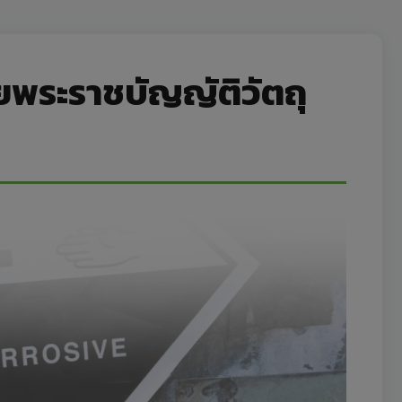
ยพระราชบัญญัติวัตถุ