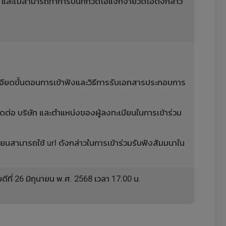
 และไม่สามารถทำการบันทึกวีดีโอแจกจ่ายวีดีโอดังกล่าว
ละเอียดขั้นตอนการเข้าฟังและวิธีการรับเอกสารประกอบการ
ิดต่อ บริษัท และตำแหน่งของผู้ลงทะเบียนในการเข้าร่วม
ียนสามารถใช้ url ดังกล่าวในการเข้าร่วมรับฟังสัมมนาใน
ที่ 26 มิถุนายน พ.ศ. 2568 เวลา 17:00 น.