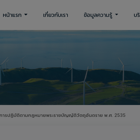
หน้าแรก
เกี่ยวกับเรา
ข้อมูลความรู้
บร
ง การปฏิบัติตามกฎหมายพระราชบัญญัติวัตถุอันตราย พ.ศ. 2535