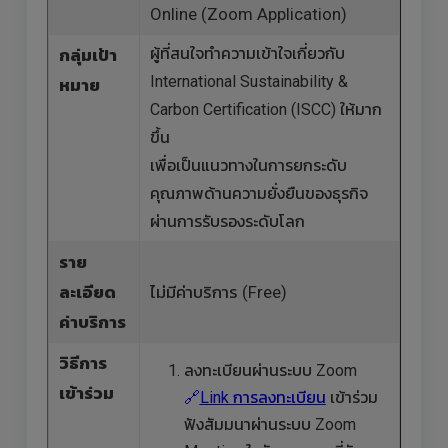
Online (Zoom Application)
ผู้ที่สนใจทำความเข้าใจเกี่ยวกับ
กลุ่มเป้า
International Sustainability &
หมาย
Carbon Certification (ISCC) ให้มาก
ขึ้น
เพื่อเป็นแนวทางในการยกระดับ
คุณภาพด้านความยั่งยืนของธุรกิจ
ผ่านการรับรองระดับโลก
ราย
ละเอียด
ไม่มีค่าบริการ (Free)
ค่าบริการ
วิธีการ
ลงทะเบียนผ่านระบบ Zoom
เข้าร่วม
🔗
Link การลงทะเบียน
เข้าร่วม
ฟังสัมมนาผ่านระบบ Zoom