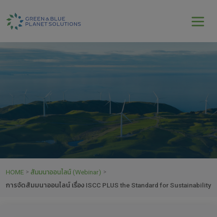
HOME
สัมมนาออนไลน์ (Webinar)
>
>
การจัดสัมมนาออนไลน์ เรื่อง ISCC PLUS the Standard for Sustainability