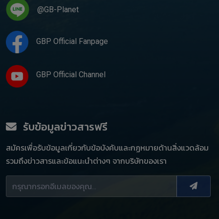
@GB-Planet
GBP Official Fanpage
GBP Official Channel
รับข้อมูลข่าวสารฟรี
สมัครเพื่อรับข้อมูลเกี่ยวกับข้อบังคับและกฏหมายด้านสิ่งแวดล้อม
รวมถึงข่าวสารและข้อแนะนำต่างๆ จากบริษัทของเรา