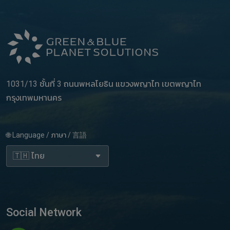
1031/13 ชั้นที่ 3 ถนนพหลโยธิน แขวงพญาไท เขตพญาไท
กรุงเทพมหานคร
🌐 Language / ภาษา / 言語
Social Network