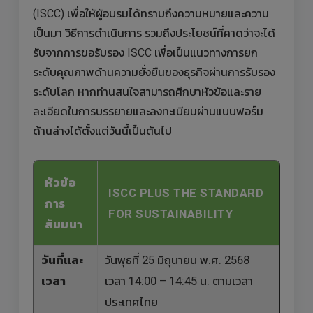
(ISCC) เพื่อให้ผู้อบรมได้ทราบถึงความหมายและความ
เป็นมา วิธีการดำเนินการ รวมถึงประโยชน์ที่คาดว่าจะได้
รับจากการขอรับรอง ISCC เพื่อเป็นแนวทางการยก
ระดับคุณภาพด้านความยั่งยืนของธุรกิจผ่านการรับรอง
ระดับโลก หากท่านสนใจสามารถศึกษาหัวข้อและราย
ละเอียดในการบรรยายและลงทะเบียนผ่านแบบฟอร์ม
ด้านล่างได้ตั้งแต่วันนี้เป็นต้นไป
หัวข้อ
ISCC PLUS THE STANDARD
การ
FOR SUSTAINABILITY
สัมมนา
วันที่และ
วันพุธที่ 25 มิถุนายน พ.ศ. 2568
เวลา
เวลา 14:00 – 14:45 น. ตามเวลา
ประเทศไทย