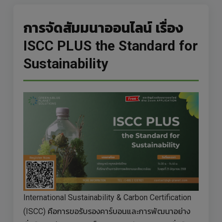
การจัดสัมมนาออนไลน์ เรื่อง
ISCC PLUS the Standard for
Sustainability
International Sustainability & Carbon Certification
(ISCC) คือการขอรับรองคาร์บอนและการพัฒนาอย่าง