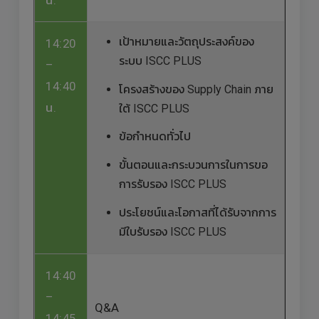
น.
เป้าหมายและวัตถุประสงค์ของ
14:20
ระบบ ISCC PLUS
–
14:40
โครงสร้างของ Supply Chain ภาย
น.
ใต้ ISCC PLUS
ข้อกำหนดทั่วไป
ขั้นตอนและกระบวนการในการขอ
การรับรอง ISCC PLUS
ประโยชน์และโอกาสที่ได้รับจากการ
มีใบรับรอง ISCC PLUS
14:40
–
Q&A
14:45