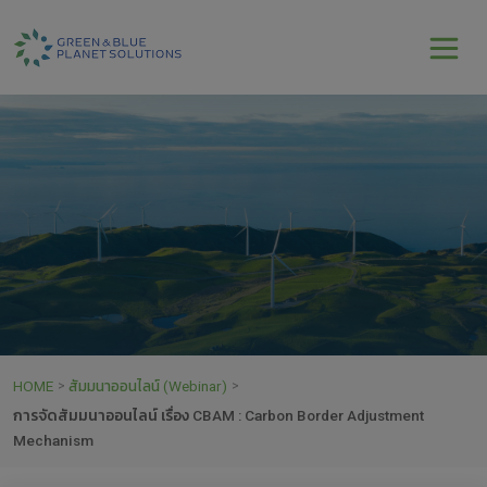
HOME
สัมมนาออนไลน์ (Webinar)
>
>
การจัดสัมมนาออนไลน์ เรื่อง CBAM : Carbon Border Adjustment
Mechanism