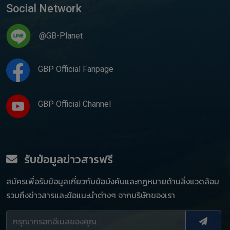
Social Network
@GB-Planet
GBP Official Fanpage
GBP Official Channel
รับข้อมูลข่าวสารฟรี
สมัครเพื่อรับข้อมูลเกี่ยวกับข้อบังคับและกฏหมายด้านสิ่งแวดล้อม
รวมถึงข่าวสารและข้อแนะนำต่างๆ จากบริษัทของเรา