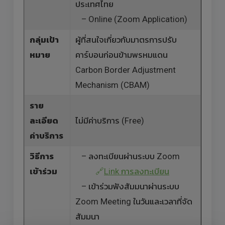
ประเทศไทย
– Online (Zoom Application)
กลุ่มเป้า
ผู้ที่สนใจเกี่ยวกับมาตรการปรับ
หมาย
คาร์บอนก่อนข้ามพรหมแดน
Carbon Border Adjustment
Mechanism (CBAM)
ราย
ละเอียด
ไม่มีค่าบริการ (Free)
ค่าบริการ
วิธีการ
– ลงทะเบียนผ่านระบบ Zoom
เข้าร่วม
🔗
Link การลงทะเบียน
– เข้าร่วมฟังสัมมนาผ่านระบบ
Zoom Meeting ในวันและเวลาที่จัด
สัมมนา