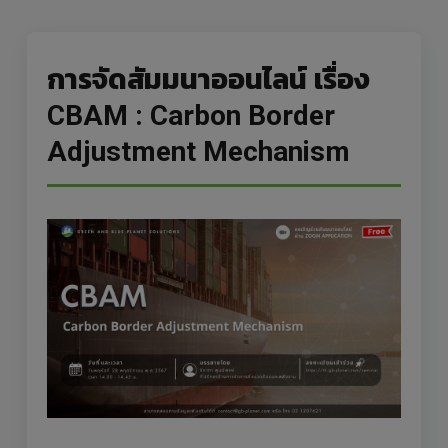
การจัดสัมมนาออนไลน์ เรื่อง
CBAM : Carbon Border
Adjustment Mechanism