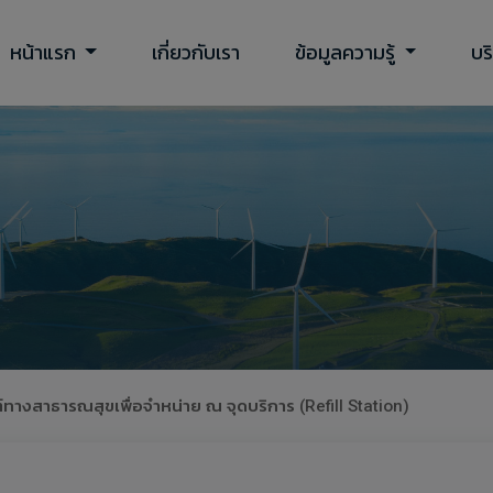
หน้าแรก
เกี่ยวกับเรา
ข้อมูลความรู้
บร
างสาธารณสุขเพื่อจำหน่าย ณ จุดบริการ (Refill Station)