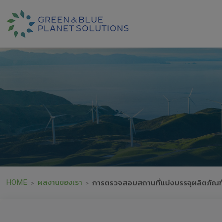
HOME
ผลงานของเรา
การตรวจสอบสถานที่แบ่งบรรจุผลิตภัณฑ์ท
>
>