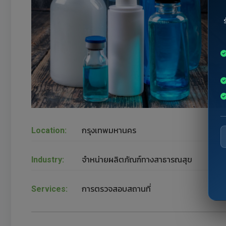
Location:
กรุงเทพมหานคร
Industry:
จำหน่ายผลิตภัณฑ์ทางสาธารณสุข
Services:
การตรวจสอบสถานที่