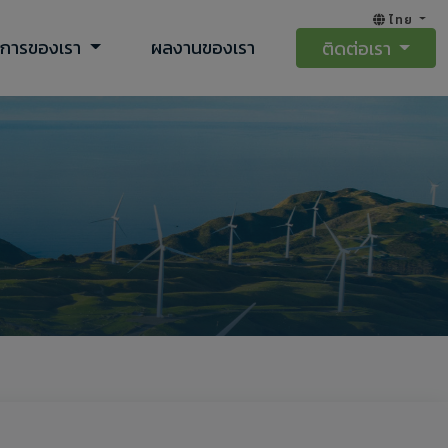
ไทย
ิการของเรา
ผลงานของเรา
ติดต่อเรา