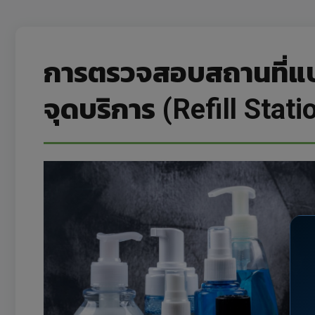
การตรวจสอบสถานที่แบ
จุดบริการ (Refill Stati