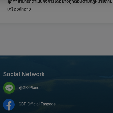
ลูกค้าสามารถดำเนินกิจการได้อย่างถูกต้องตามกฎหมายภาย
เครื่องสำอาง
Social Network
@GB-Planet
GBP Official Fanpage