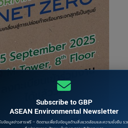
Subscribe to GBP
ASEAN Environmental Newsletter
รับข้อมูลข่าวสารฟรี – ติดตามเพื่อรับข้อมูลด้านสิ่งแวดล้อมและความยั่งยืน รว