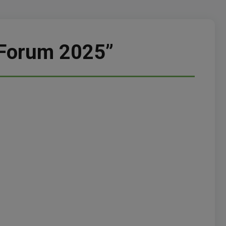
 Forum 2025”