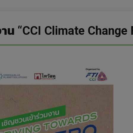
มงาน “CCI Climate Change