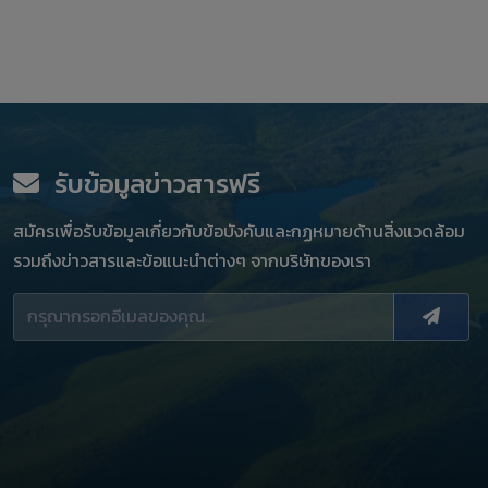
รับข้อมูลข่าวสารฟรี
สมัครเพื่อรับข้อมูลเกี่ยวกับข้อบังคับและกฏหมายด้านสิ่งแวดล้อม
รวมถึงข่าวสารและข้อแนะนำต่างๆ จากบริษัทของเรา