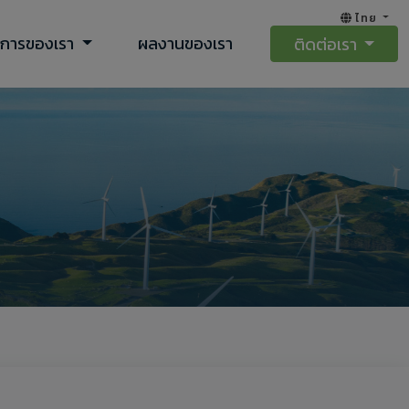
ไทย
ิการของเรา
ผลงานของเรา
ติดต่อเรา