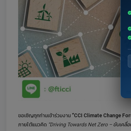
ขอเชิญทุกท่านเข้าร่วมงาน
“CCI Climate Change Fo
ภายใต้แนวคิด
“Driving Towards Net Zero – ขับเคลื่อน