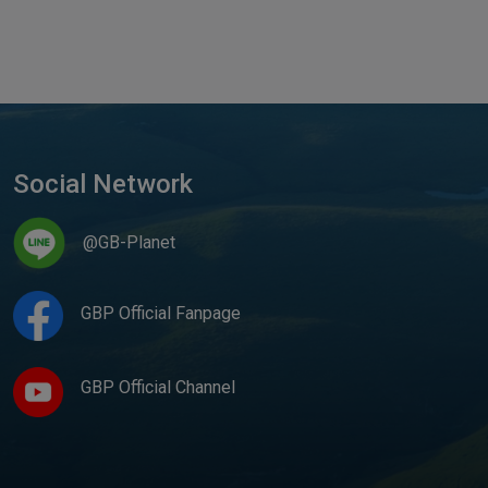
Social Network
@GB-Planet
GBP Official Fanpage
GBP Official Channel