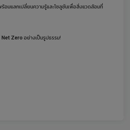
แลกเปลี่ยนความรู้และโซลูชันเพื่อสิ่งแวดล้อมที่
่
Net Zero
อย่างเป็นรูปธรรม!