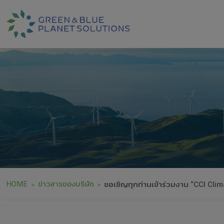
HOME
ข่าวสารของบริษัท
ขอเชิญทุกท่านเข้าร่วมงาน “CCI Cl
>
>