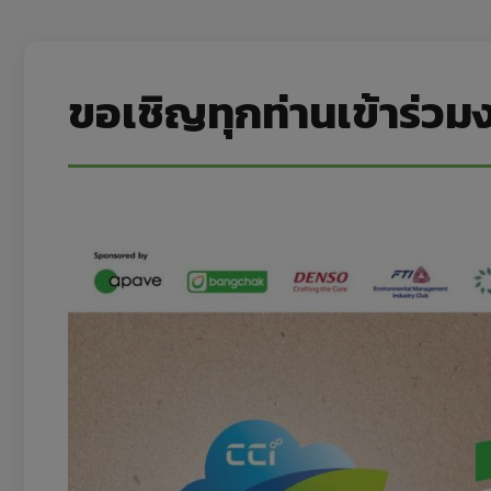
ขอเชิญทุกท่านเข้าร่ว