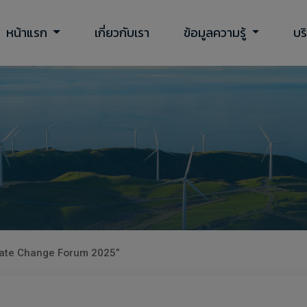
หน้าแรก
เกี่ยวกับเรา
ข้อมูลความรู้
บร
imate Change Forum 2025”