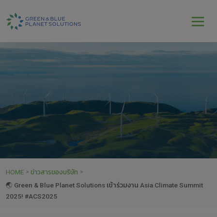
HOME
ข่าวสารของบริษัท
>
>
🌏 Green & Blue Planet Solutions เข้าร่วมงาน Asia Climate Summit
2025! #ACS2025