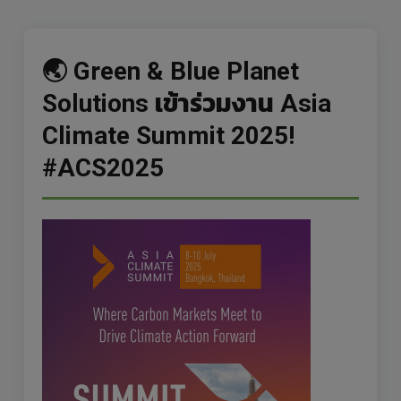
🌏 Green & Blue Planet
Solutions เข้าร่วมงาน Asia
Climate Summit 2025!
#ACS2025