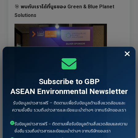
🎯
พบกับเราได้ที่บูธของ Green & Blue Planet
Solutions
Subscribe to GBP
ASEAN Environmental Newsletter
รับข้อมูลข่าวสารฟรี – ติดตามเพื่อรับข้อมูลด้านสิ่งแวดล้อมและ
ความยั่งยืน รวมถึงข่าวสารและข้อแนะนำต่างๆ จากบริษัทของเรา
รับข้อมูลข่าวสารฟรี – ติดตามเพื่อรับข้อมูลด้านสิ่งแวดล้อมและความ
ยั่งยืน รวมถึงข่าวสารและข้อแนะนำต่างๆ จากบริษัทของเรา