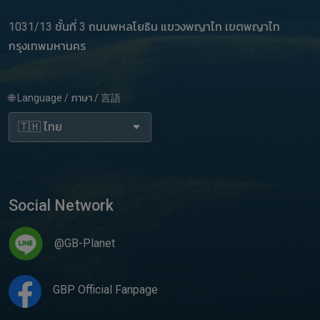
1031/13 ชั้นที่ 3 ถนนพหลโยธิน แขวงพญาไท เขตพญาไท
กรุงเทพมหานคร
🌐 Language / ภาษา / 言語
Social Network
@GB-Planet
GBP Official Fanpage