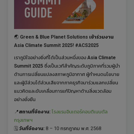
🌏
Green & Blue Planet Solutions เข้าร่วมงาน
Asia Climate Summit 2025! #ACS2025
เราภูมิใจอย่างยิ่งที่ได้เป็นส่วนหนึ่งของ
Asia Climate
Summit 2025
ซึ่งเป็นเวทีสำคัญระดับภูมิภาคที่รวมผู้นำ
ด้านการเปลี่ยนแปลงสภาพภูมิอากาศ ผู้กำหนดนโยบาย
และผู้มีส่วนได้ส่วนเสียจากภาคธุรกิจมาร่วมแลกเปลี่ยน
แนวคิดและขับเคลื่อนการแก้ปัญหาด้านสิ่งแวดล้อม
อย่างยั่งยืน
📍
สถานที่จัดงาน:
โรงแรมอินเตอร์คอนติเนนตัล
กรุงเทพฯ
🗓️
วันที่จัดงาน:
8 – 10 กรกฎาคม พ.ศ. 2568