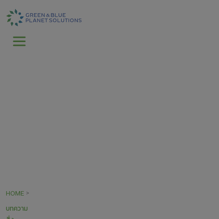
HOME
>
บทความ