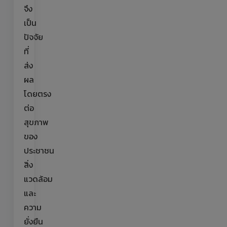
จึง
เป็น
ปัจจัย
ที่
ส่ง
ผล
โดยตรง
ต่อ
สุขภาพ
ของ
ประชาชน
สิ่ง
แวดล้อม
และ
ความ
ยั่งยืน