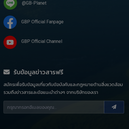
@GB-Planet
GBP Official Fanpage
GBP Official Channel
รับข้อมูลข่าวสารฟรี
สมัครเพื่อรับข้อมูลเกี่ยวกับข้อบังคับและกฏหมายด้านสิ่งแวดล้อม
รวมถึงข่าวสารและข้อแนะนำต่างๆ จากบริษัทของเรา