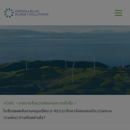
HOME
บทความสิ่งแวดล้อมและความยั่งยืน
>
>
ใบรับรองพลังงานหมุนเวียน (I-RECs) กับคาร์บอนเครดิต (Carbon
Credits) ต่างกันอย่างไร?