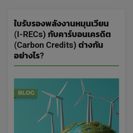
ใบรับรองพลังงานหมุนเวียน
(I-RECs) กับคาร์บอนเครดิต
(Carbon Credits) ต่างกัน
อย่างไร?