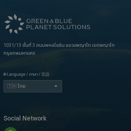
1031/13 ชั้นที่ 3 ถนนพหลโยธิน แขวงพญาไท เขตพญาไท
กรุงเทพมหานคร
🌐 Language / ภาษา / 言語
Social Network