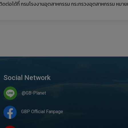
ติดต่อได้ที่ กรมโรงงานอุตสาหกรรม กระทรวงอุตสาหกรรม หมาย
Social Network
@GB-Planet
GBP Official Fanpage