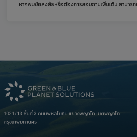
หากพบข้อสงสัยหรือต้องการสอบถามเพิ่มเติม สามารถ
1031/13 ชั้นที่ 3 ถนนพหลโยธิน แขวงพญาไท เขตพญาไท
กรุงเทพมหานคร