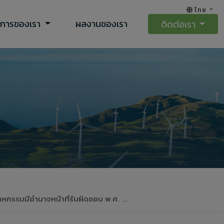
ไทย
ิการของเรา
ผลงานของเรา
ติดต่อเรา
หกรรมมีอำนาจหน้าที่รับผิดชอบ พ.ศ. ….