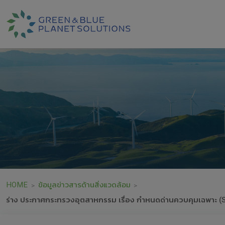
HOME
ข้อมูลข่าวสารด้านสิ่งแวดล้อม
>
>
ร่าง ประกาศกระทรวงอุตสาหกรรม เรื่อง กำหนดด่านควบคุมเฉพาะ (Si