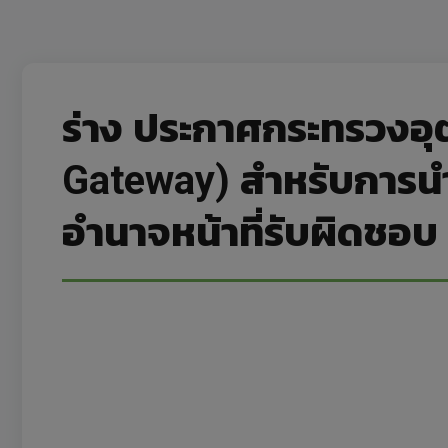
ร่าง ประกาศกระทรวงอุ
Gateway) สำหรับการนำ
อำนาจหน้าที่รับผิดชอบ