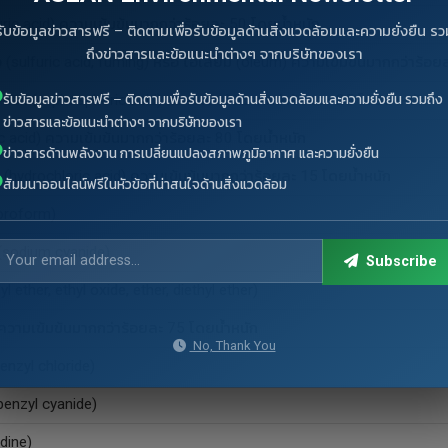
uric acid) ความเข้มข้นมากกว่าร้อยละ 50 โดยน้ำหนัก
รับข้อมูลข่าวสารฟรี – ติดตามเพื่อรับข้อมูลด้านสิ่งแวดล้อมและความยั่งยืน รว
ถึงข่าวสารและข้อแนะนำต่างๆ จากบริษัทของเรา
่ง (sulfuric acid, fuming) หรือ โอเลียม (oleum) ความเข้มข้นมากกว่าร้อ
รับข้อมูลข่าวสารฟรี – ติดตามเพื่อรับข้อมูลด้านสิ่งแวดล้อมและความยั่งยืน รวมถึง
ิก (o-phosphoric acid) ความเข้มข้นมากกว่าร้อยละ 25 โดยน้ำหนัก
ข่าวสารและข้อแนะนำต่างๆ จากบริษัทของเรา
ic acid) ความเข้มข้นมากกว่าร้อยละ 80 โดยน้ำหนัก
ข่าวสารด้านพลังงาน การเปลี่ยนแปลงสภาพภูมิอากาศ และความยั่งยืน
ydrochloric acid) ความเข้มข้นมากกว่าร้อยละ 15 โดยน้ำหนัก
สัมมนาออนไลน์ฟรีในหัวข้อที่น่าสนใจด้านสิ่งแวดล้อม
oroform)
(sodium cyanide)
Subscribe
yl ether, ethyl oxide, ether, diethyl ether)
 ความเข้มข้นมากกว่าร้อยละ 75 โดยน้ำหนัก
No, Thank You
enzyl chloride)
benzyl cyanide)
idine)