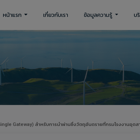
หน้าแรก
เกี่ยวกับเรา
ข้อมูลความรู้
บร
ngle Gateway) สำหรับการนำผ่านซึ่งวัตถุอันตรายที่กรมโรงงานอุตสา