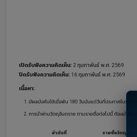
เปิดรับฟังความคิดเห็น:
2 กุมภาพันธ์ พ.ศ. 2569
ปิดรับฟังความคิดเห็น:
16 กุมภาพันธ์ พ.ศ. 2569
เนื้อหา:
มีผลบังคับใช้เมื่อพ้น 180 วันนับแต่วันที่ประกาศในราชก
การนำผ่านวัตถุอันตราย ตามรายชื่อต่อไปนี้ ต้องนำผ่าน
ลำดับที่
รายชื่อวัตถุอัน