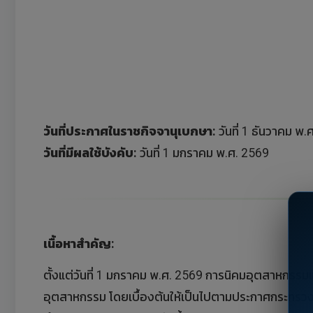
วันที่ประกาศในราชกิจจานุเบกษา:
วันที่ 1 ธันวาคม พ.
วันที่มีผลใช้บังคับ:
วันที่ 1 มกราคม พ.ศ. 2569
เนื้อหาสำคัญ:
ตั้งแต่วันที่ 1 มกราคม พ.ศ. 2569 การนิคมอุตสาหกรรมแห
อุตสาหกรรม โดยเบื้องต้นให้เป็นไปตามประกาศกระทรวงอุตส