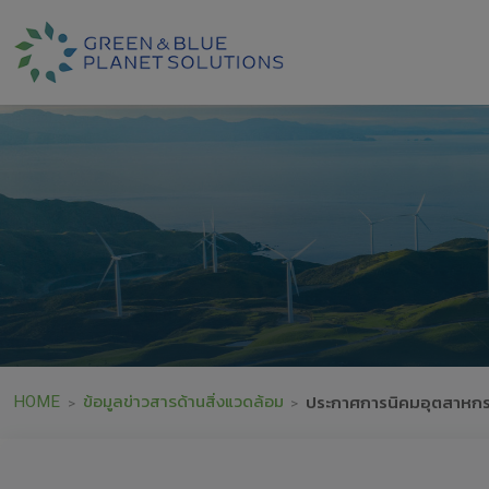
HOME
ข้อมูลข่าวสารด้านสิ่งแวดล้อม
ประกาศการนิคมอุตสาหกรรม
>
>