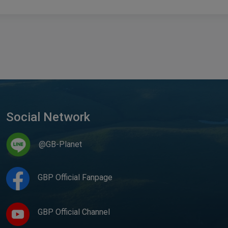
Social Network
@GB-Planet
GBP Official Fanpage
GBP Official Channel