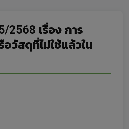
/2568 เรื่อง การ
วัสดุที่ไม่ใช้แล้วใน