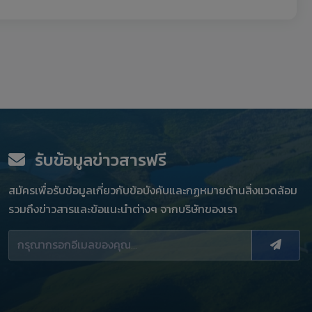
รับข้อมูลข่าวสารฟรี
สมัครเพื่อรับข้อมูลเกี่ยวกับข้อบังคับและกฏหมายด้านสิ่งแวดล้อม
รวมถึงข่าวสารและข้อแนะนำต่างๆ จากบริษัทของเรา