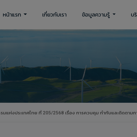
หน้าแรก
เกี่ยวกับเรา
ข้อมูลความรู้
บร
แห่งประเทศไทย ที่ 205/2568 เรื่อง การควบคุม กำกับและติดตามการเค