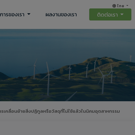
ไทย
ิการของเรา
ผลงานของเรา
ติดต่อเรา
ลื่อนย้ายสิ่งปฏิกูลหรือวัสดุที่ไม่ใช้แล้วในนิคมอุตสาหกรรม