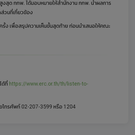
มสูงสุด กกพ. ได้มอบหมายให้สำนักงาน กกพ. นำผลการ
วนที่เกี่ยวข้อง
้ง เพื่อสรุปความเห็นขั้นสุดท้าย ก่อนนำเสนอให้คณะ
้ที่
https://www.erc.or.th/th/listen-to-
ขโทรศัพท์ 02-207-3599 หรือ 1204