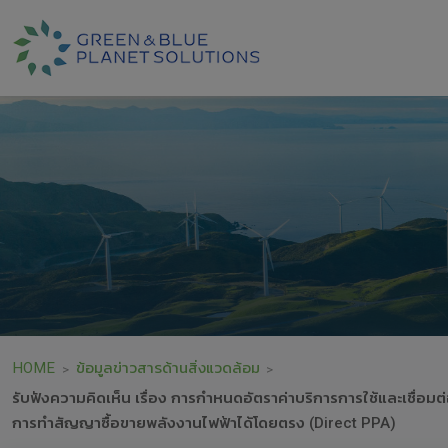
HOME
ข้อมูลข่าวสารด้านสิ่งแวดล้อม
>
>
รับฟังความคิดเห็น เรื่อง การกำหนดอัตราค่าบริการการใช้และเชื่อ
การทำสัญญาซื้อขายพลังงานไฟฟ้าได้โดยตรง (Direct PPA)