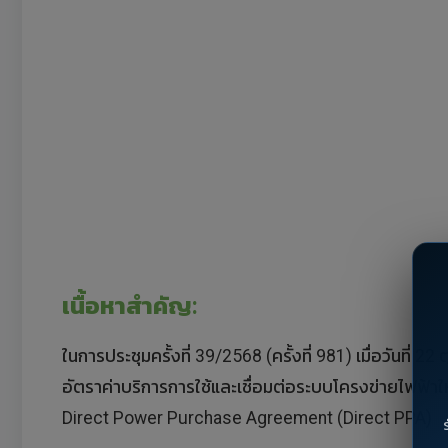
เนื้อหาสำคัญ:
ในการประชุมครั้งที่ 39/2568 (ครั้งที่ 981) เมื่อวั
อัตราค่าบริการการใช้และเชื่อมต่อระบบโครงข่ายไฟฟ้า
Direct Power Purchase Agreement (Direct PPA)