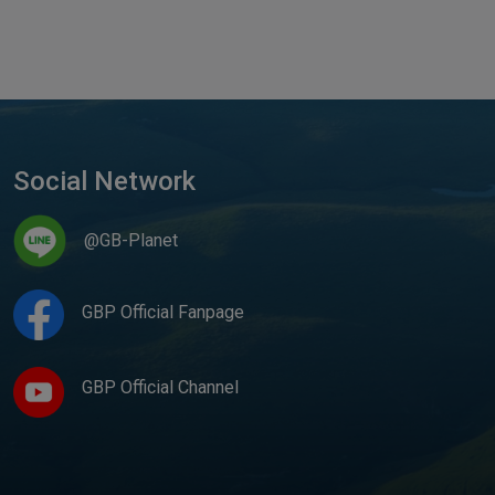
Social Network
@GB-Planet
GBP Official Fanpage
GBP Official Channel