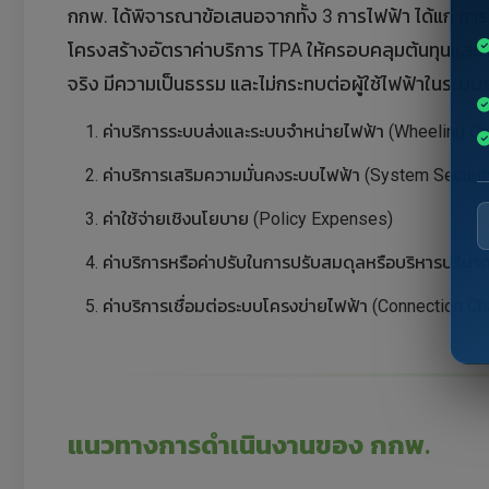
กกพ. ได้พิจารณาข้อเสนอจากทั้ง 3 การไฟฟ้า ได้แก่ 
โครงสร้างอัตราค่าบริการ TPA ให้ครอบคลุมต้นทุนและค่า
จริง มีความเป็นธรรม และไม่กระทบต่อผู้ใช้ไฟฟ้าในร
ค่าบริการระบบส่งและระบบจำหน่ายไฟฟ้า (Wheeling Ch
ค่าบริการเสริมความมั่นคงระบบไฟฟ้า (System Securit
ค่าใช้จ่ายเชิงนโยบาย (Policy Expenses)
ค่าบริการหรือค่าปรับในการปรับสมดุลหรือบริหารปริม
ค่าบริการเชื่อมต่อระบบโครงข่ายไฟฟ้า (Connection Ch
แนวทางการดำเนินงานของ กกพ.