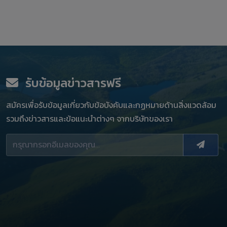
รับข้อมูลข่าวสารฟรี
สมัครเพื่อรับข้อมูลเกี่ยวกับข้อบังคับและกฏหมายด้านสิ่งแวดล้อม
รวมถึงข่าวสารและข้อแนะนำต่างๆ จากบริษัทของเรา