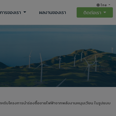
ไทย
ิการของเรา
ผลงานของเรา
ติดต่อเรา
) สำหรับโครงการนำร่องซื้อขายไฟฟ้าจากพลังงานหมุนเวียน ในรูปแบบ