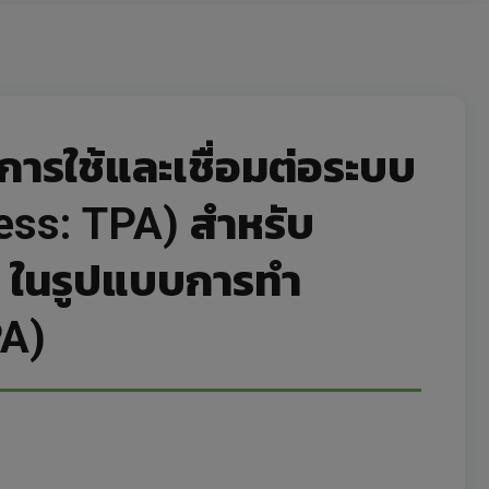
การใช้และเชื่อมต่อระบบ
cess: TPA) สำหรับ
น ในรูปแบบการทำ
PA)