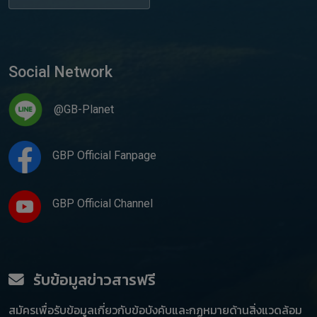
Social Network
@GB-Planet
GBP Official Fanpage
GBP Official Channel
รับข้อมูลข่าวสารฟรี
สมัครเพื่อรับข้อมูลเกี่ยวกับข้อบังคับและกฏหมายด้านสิ่งแวดล้อม