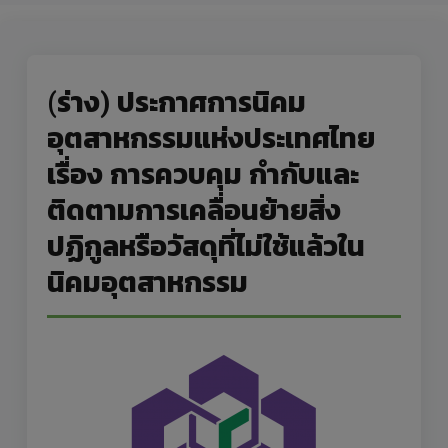
(ร่าง) ประกาศการนิคม
อุตสาหกรรมแห่งประเทศไทย
เรื่อง การควบคุม กำกับและ
ติดตามการเคลื่อนย้ายสิ่ง
ปฏิกูลหรือวัสดุที่ไม่ใช้แล้วใน
นิคมอุตสาหกรรม