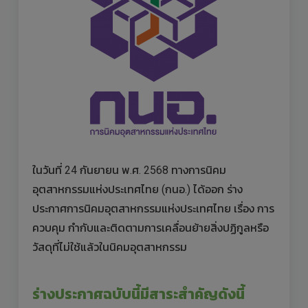
ในวันที่ 24 กันยายน พ.ศ. 2568 ทางการนิคม
อุตสาหกรรมแห่งประเทศไทย (กนอ.) ได้ออก ร่าง
ประกาศการนิคมอุตสาหกรรมแห่งประเทศไทย เรื่อง การ
ควบคุม กำกับและติดตามการเคลื่อนย้ายสิ่งปฏิกูลหรือ
วัสดุที่ไม่ใช้แล้วในนิคมอุตสาหกรรม
ร่างประกาศฉบับนี้มีสาระสำคัญดังนี้