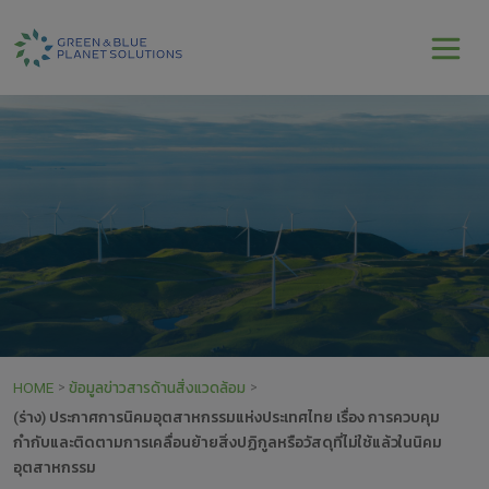
HOME
ข้อมูลข่าวสารด้านสิ่งแวดล้อม
>
>
(ร่าง) ประกาศการนิคมอุตสาหกรรมแห่งประเทศไทย เรื่อง การควบคุม
กำกับและติดตามการเคลื่อนย้ายสิ่งปฏิกูลหรือวัสดุที่ไม่ใช้แล้วในนิคม
อุตสาหกรรม