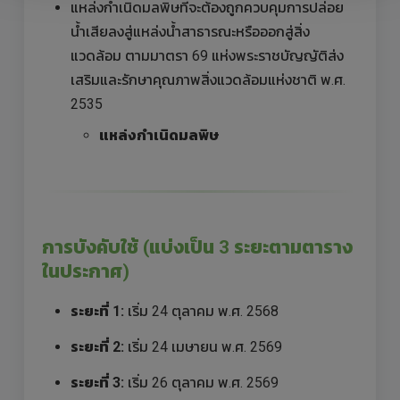
แหล่งกำเนิดมลพิษที่จะต้องถูกควบคุมการปล่อย
น้ำเสียลงสู่แหล่งน้ำสาธารณะหรือออกสู่สิ่ง
แวดล้อม ตามมาตรา 69 แห่งพระราชบัญญัติส่ง
เสริมและรักษาคุณภาพสิ่งแวดล้อมแห่งชาติ พ.ศ.
2535
แหล่งกำเนิดมลพิษ
การบังคับใช้ (แบ่งเป็น 3 ระยะตามตาราง
ในประกาศ)
ระยะที่ 1:
เริ่ม 24 ตุลาคม พ.ศ. 2568
ระยะที่ 2:
เริ่ม 24 เมษายน พ.ศ. 2569
ระยะที่ 3:
เริ่ม 26 ตุลาคม พ.ศ. 2569