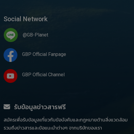
Social Network
@GB-Planet
GBP Official Fanpage
GBP Official Channel
รับข้อมูลข่าวสารฟรี
สมัครเพื่อรับข้อมูลเกี่ยวกับข้อบังคับและกฏหมายด้านสิ่งแวดล้อม
รวมถึงข่าวสารและข้อแนะนำต่างๆ จากบริษัทของเรา