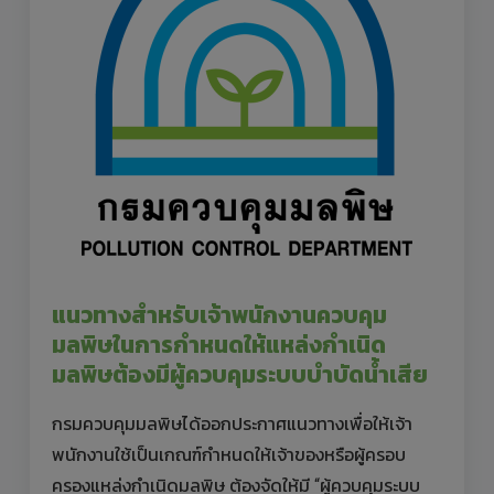
แนวทางสำหรับเจ้าพนักงานควบคุม
มลพิษในการกำหนดให้แหล่งกำเนิด
มลพิษต้องมีผู้ควบคุมระบบบำบัดน้ำเสีย
กรมควบคุมมลพิษได้ออกประกาศแนวทางเพื่อให้เจ้า
พนักงานใช้เป็นเกณฑ์กำหนดให้เจ้าของหรือผู้ครอบ
ครองแหล่งกำเนิดมลพิษ ต้องจัดให้มี “ผู้ควบคุมระบบ