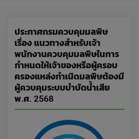
ประกาศกรมควบคุมมลพิษ
เรื่อง แนวทางสำหรับเจ้า
พนักงานควบคุมมลพิษในการ
กำหนดให้เจ้าของหรือผู้ครอบ
ครองแหล่งกำเนิดมลพิษต้องมี
ผู้ควบคุมระบบบำบัดน้ำเสีย
พ.ศ. 2568