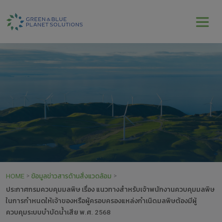
HOME
ข้อมูลข่าวสารด้านสิ่งแวดล้อม
>
>
ประกาศกรมควบคุมมลพิษ เรื่อง แนวทางสำหรับเจ้าพนักงานควบคุมมลพิษ
ในการกำหนดให้เจ้าของหรือผู้ครอบครองแหล่งกำเนิดมลพิษต้องมีผู้
ควบคุมระบบบำบัดน้ำเสีย พ.ศ. 2568