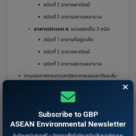
ชนิดที่ 2 อาคารพาณิชย์
ชนิดที่ 3 อาคารสถานพยาบาล
อาคารประเภท ข.
แบ่งออกเป็น 3 ชนิด
ชนิดที่ 1 อาคารที่อยู่อาศัย
ชนิดที่ 2 อาคารพาณิชย์
ชนิดที่ 3 อาคารสถานพยาบาล
ตามประกาศกระทรวงทรัพยากรธรรมชาติและสิ่ง
แวดล้อม เรื่อง กำหนดให้ที่ดินจัดสรรเป็นแหล่ง
กำเนิดมลพิษที่ต้องถูกควบคุมการปล่อยน้ำเสียลง
สู่แหล่งน้ำสาธารณะหรือออกสู่สิ่งแวดล้อม พ.ศ.
2564
Subscribe to GBP
ที่ดินจัดสรรประเภท ก
ASEAN Environmental Newsletter
ที่ดินจัดสรรประเภท ข
รับข้อมูลข่าวสารฟรี – ติดตามเพื่อรับข้อมูลด้านสิ่งแวดล้อมและ