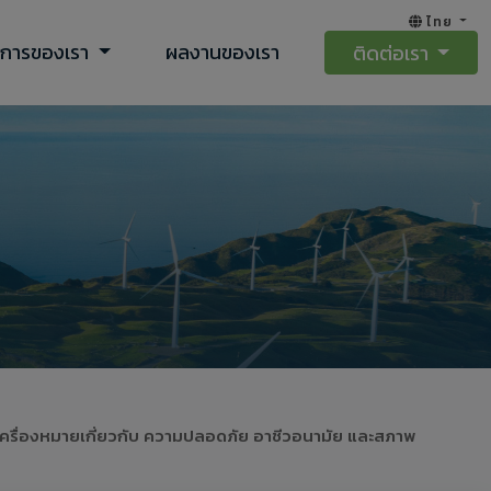
ไทย
ิการของเรา
ผลงานของเรา
ติดต่อเรา
ะเครื่องหมายเกี่ยวกับ ความปลอดภัย อาชีวอนามัย และสภาพ