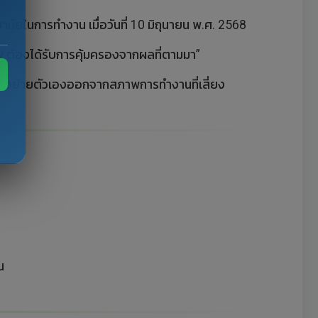
ัยในการทำงาน เมื่อวันที่ 10 มิถุนายน พ.ศ. 2568
 ต้องได้รับการคุ้มครองจากผลที่ตามมา”
เมื่อย้ายตัวเองออกจากสภาพการทำงานที่เสี่ยง
น