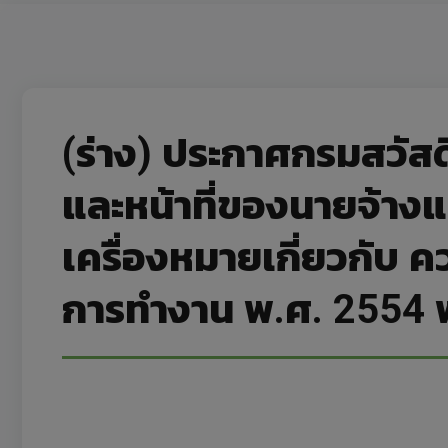
(ร่าง) ประกาศกรมสวัสด
และหน้าที่ของนายจ้างแ
เครื่องหมายเกี่ยวกับ
การทำงาน พ.ศ. 2554 