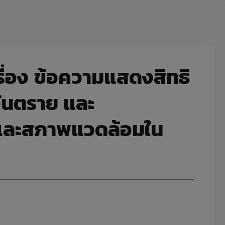
ื่อง ข้อความแสดงสิทธิ
อันตราย และ
ย และสภาพแวดล้อมใน