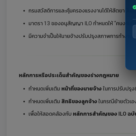
กรมสวัสดิการและคุ้มครองแรงงานได้ให้สัตยาบันอนุ
มาตรา 13 ของอนุสัญญา ILO กำหนดให้ “คนงานที่ล
มีความจำเป็นให้นายจ้างปรับปรุงสภาพการทำงานที่อ
หลักการหรือประเด็นสำคัญของร่างกฎหมาย
กำหนดเพิ่มเติม
หน้าที่ของนายจ้าง
ในการปรับปรุง
กำหนดเพิ่มเติม
สิทธิของลูกจ้าง
ในกรณีย้ายตัวเ
เพื่อให้สอดคล้องกับ
หลักการสำคัญของ ILO ฉบับท