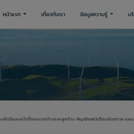
หน้าแรก
เกี่ยวกับเรา
ข้อมูลความรู้
บร
งสิทธิและหน้าที่ของนายจ้างและลูกจ้าง สัญลักษณ์เตือนอันตราย แล