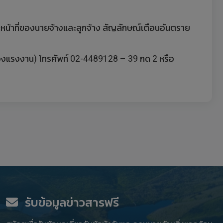
ะหน้าที่ของนายจ้างและลูกจ้าง สัญลักษณ์เตือนอันตราย
องแรงงาน) โทรศัพท์ 02-4489128 – 39 กด 2 หรือ
รับข้อมูลข่าวสารฟรี