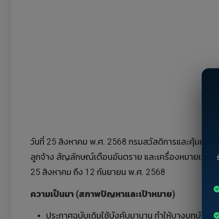
วันที่ 25 สิงหาคม พ.ศ. 2568 กรมสวัสดิการและคุ้มคร
ลูกจ้าง สัญลักษณ์เตือนอันตราย และเครื่องหมายเกี่ย
25 สิงหาคม ถึง 12 กันยายน พ.ศ. 2568
ความเป็นมา (สภาพปัญหาและเป้าหมาย)
ประกาศฉบับเดิมใช้บังคับมานาน ทำให้บางบทบัญญัต