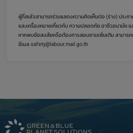
ผู้ที่สนใจสามารถร่วมแสดงความคิดเห็นต่อ (ร่าง) ประ
และเครื่องหมายเกี่ยวกับ ความปลอดภัย อาชีวอนามัย 
หากพบข้อสงสัยหรือต้องการสอบถามเพิ่มเติม สามารถต
อีเมล safety@labour.mail.go.th