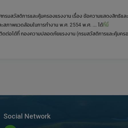
กาศกรมสวัสดิการและคุ้มครองแรงงาน เรื่อง ข้อความแสดงสิทธิแล
และสภาพแวดล้อมในการทำงาน พ.ศ. 2554 พ.ศ. …. ได้
ที่นี่
ิดต่อได้ที่ กองความปลอดภัยแรงงาน (กรมสวัสดิการและคุ้มคร
Social Network