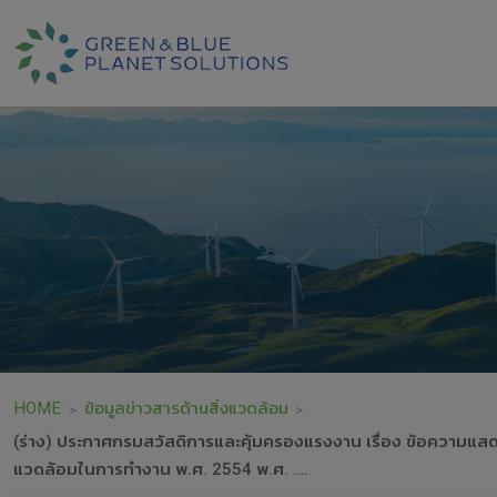
HOME
ข้อมูลข่าวสารด้านสิ่งแวดล้อม
>
>
(ร่าง) ประกาศกรมสวัสดิการและคุ้มครองแรงงาน เรื่อง ข้อความแสด
แวดล้อมในการทำงาน พ.ศ. 2554 พ.ศ. ….