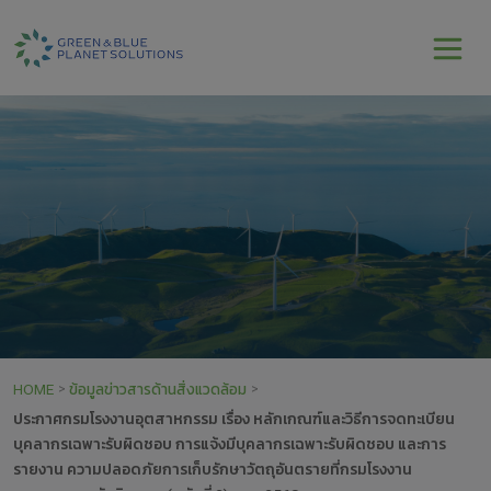
HOME
ข้อมูลข่าวสารด้านสิ่งแวดล้อม
>
>
ประกาศกรมโรงงานอุตสาหกรรม เรื่อง หลักเกณฑ์และวิธีการจดทะเบียน
บุคลากรเฉพาะรับผิดชอบ การแจ้งมีบุคลากรเฉพาะรับผิดชอบ และการ
รายงาน ความปลอดภัยการเก็บรักษาวัตถุอันตรายที่กรมโรงงาน