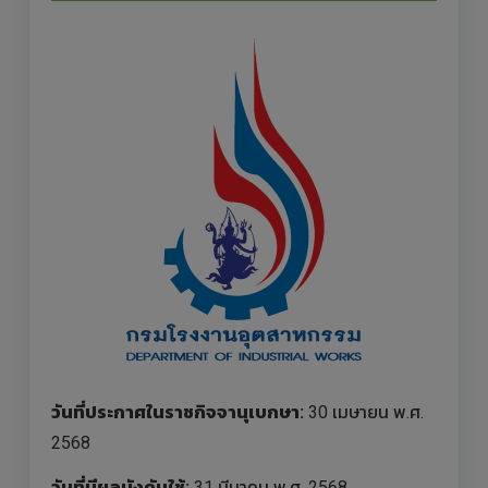
วันที่ประกาศในราชกิจจานุเบกษา:
30 เมษายน พ.ศ.
2568
วันที่มีผลบังคับใช้:
31 มีนาคม พ.ศ. 2568