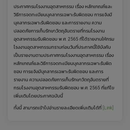
ประกาศกรมโรงงานอุตสาหกรรม เรื่อง หลักเกณฑ์และ
วิธีการจดทะเบียนบุคลากรเฉพาะรับผิดชอบ การแจ้งมี
บุคลากรเฉพาะรับผิดชอบ และการรายงาน ความ
ปลอดภัยการเก็บรักษาวัตถุอันตรายที่กรมโรงงาน
อุตสาหกรรมรับผิดชอบ พ.ศ. 2565 ที่ได้รายงานให้กรม
โรงงานอุตสาหกรรมทราบก่อนวันที่ประกาศนี้ใช้บังคับ
เป็นรายงานตามประกาศกรมโรงงานอุตสาหกรรม เรื่อง
หลักเกณฑ์และวิธีการจดทะเบียนบุคลากรเฉพาะรับผิด
ชอบ การแจ้งมีบุคลากรเฉพาะรับผิดชอบ และการ
รายงาน ความปลอดภัยการเก็บรักษาวัตถุอันตรายที่
กรมโรงงานอุตสาหกรรมรับผิดชอบ พ.ศ. 2565 ที่แก้ไข
เพิ่มเติมโดยประกาศฉบับนี้
ทั้งนี้ สามารถเข้าไปอ่านรายละเอียดเพิ่มเติมได้ที่
[Link]