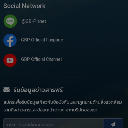
Social Network
@GB-Planet
GBP Official Fanpage
GBP Official Channel
รับข้อมูลข่าวสารฟรี
สมัครเพื่อรับข้อมูลเกี่ยวกับข้อบังคับและกฏหมายด้านสิ่งแวดล้อม
รวมถึงข่าวสารและข้อแนะนำต่างๆ จากบริษัทของเรา