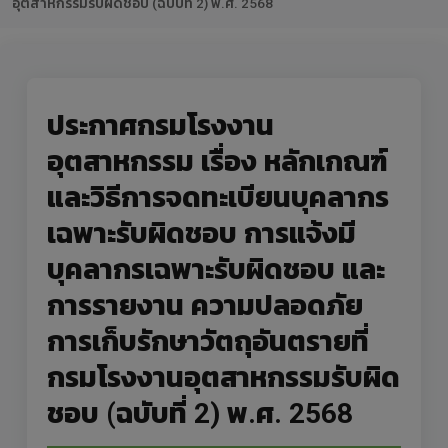
อุตสาหกรรมรับผิดชอบ (ฉบับที่ 2) พ.ศ. 2568
ประกาศกรมโรงงาน
อุตสาหกรรม เรื่อง หลักเกณฑ์
และวิธีการจดทะเบียนบุคลากร
เฉพาะรับผิดชอบ การแจ้งมี
บุคลากรเฉพาะรับผิดชอบ และ
การรายงาน ความปลอดภัย
การเก็บรักษาวัตถุอันตรายที่
กรมโรงงานอุตสาหกรรมรับผิด
ชอบ (ฉบับที่ 2) พ.ศ. 2568