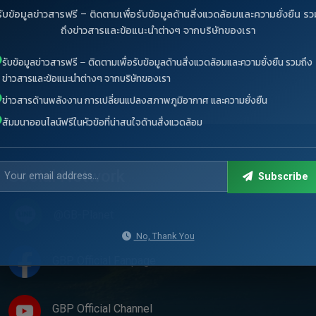
รับข้อมูลข่าวสารฟรี – ติดตามเพื่อรับข้อมูลด้านสิ่งแวดล้อมและความยั่งยืน รว
ถึงข่าวสารและข้อแนะนำต่างๆ จากบริษัทของเรา
รับข้อมูลข่าวสารฟรี – ติดตามเพื่อรับข้อมูลด้านสิ่งแวดล้อมและความยั่งยืน รวมถึง
ข่าวสารและข้อแนะนำต่างๆ จากบริษัทของเรา
ข่าวสารด้านพลังงาน การเปลี่ยนแปลงสภาพภูมิอากาศ และความยั่งยืน
สัมมนาออนไลน์ฟรีในหัวข้อที่น่าสนใจด้านสิ่งแวดล้อม
Social Network
Subscribe
@GB-Planet
No, Thank You
GBP Official Fanpage
GBP Official Channel