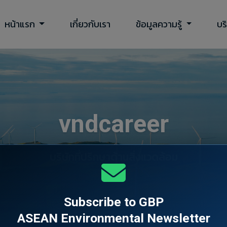
หน้าแรก
เกี่ยวกับเรา
ข้อมูลความรู้
บร
vndcareer
บริษัทที่ปรึกษาด้านสิ่งแวดล้อม
Subscribe to GBP
ASEAN Environmental Newsletter