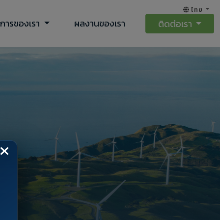
ไทย
ิการของเรา
ผลงานของเรา
ติดต่อเรา