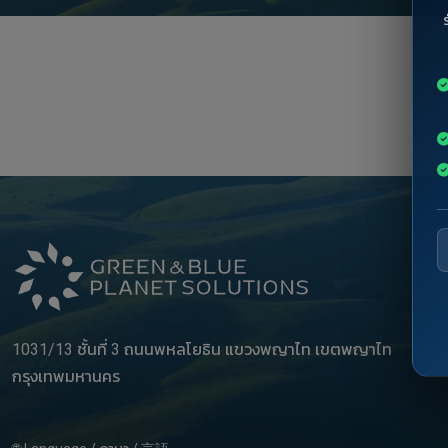
1031/13 ชั้นที่ 3 ถนนพหลโยธิน แขวงพญาไท เขตพญาไท
กรุงเทพมหานคร