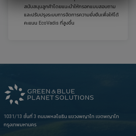
สนับสนุนลูกค้าโดยแนะนำให้กรอกแบบสอบถาม
และปรับปรุงระบบการจัดการความยั่งยืนเพื่อให้ได้
คะแนน EcoVadis ที่สูงขึ้น
1031/13 ชั้นที่ 3 ถนนพหลโยธิน แขวงพญาไท เขตพญาไท
กรุงเทพมหานคร