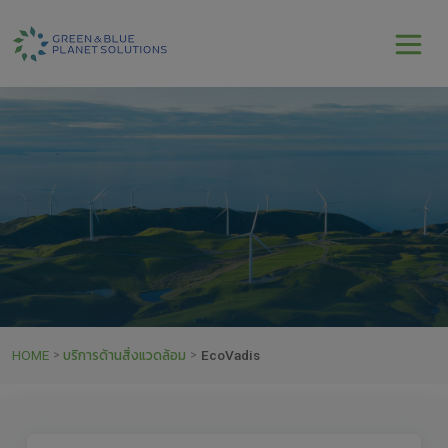
HOME
บริการด้านสิ่งแวดล้อม
EcoVadis
>
>