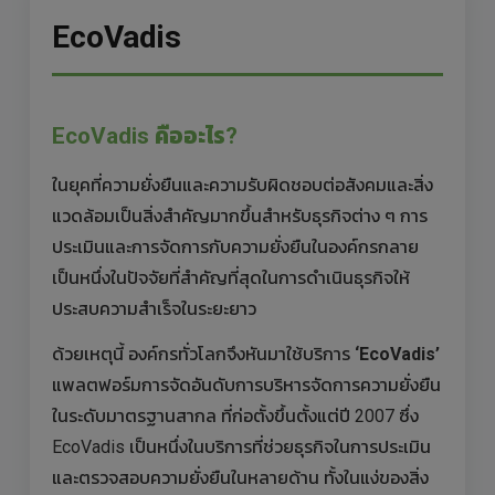
EcoVadis
EcoVadis คืออะไร?
ในยุคที่ความยั่งยืนและความรับผิดชอบต่อสังคมและสิ่ง
แวดล้อมเป็นสิ่งสำคัญมากขึ้นสำหรับธุรกิจต่าง ๆ การ
ประเมินและการจัดการกับความยั่งยืนในองค์กรกลาย
เป็นหนึ่งในปัจจัยที่สำคัญที่สุดในการดำเนินธุรกิจให้
ประสบความสำเร็จในระยะยาว
ด้วยเหตุนี้ องค์กรทั่วโลกจึงหันมาใช้บริการ
‘EcoVadis’
แพลตฟอร์มการจัดอันดับการบริหารจัดการความยั่งยืน
ในระดับมาตรฐานสากล ที่ก่อตั้งขึ้นตั้งแต่ปี 2007 ซึ่ง
EcoVadis เป็นหนึ่งในบริการที่ช่วยธุรกิจในการประเมิน
และตรวจสอบความยั่งยืนในหลายด้าน ทั้งในแง่ของสิ่ง